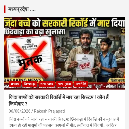
मध्यप्रदेश ….
अपराध
छिन्दवाड़ा
ताजा खबर
मध्य प्रदेश
राजनीति
जिंदा बच्चों को सरकारी रिकॉर्ड में मार रहा सिस्टम ! कौन हैं
जिम्मेदार ?
06/08/2026
Rakesh Prajapati
जिंदा बच्चों को ‘मार’ रहा सरकारी सिस्टम: छिंदवाड़ा में रिकॉर्ड की कब्रगाह में
दफन हो रही मासूमों की पहचान कागजों में मौत, हकीकत में जिंदगी… आखिर