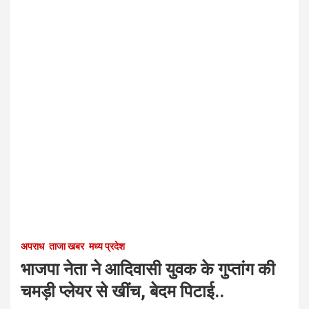
अपराध
ताजा खबर
मध्य प्रदेश
भाजपा नेता ने आदिवासी युवक के गुप्तांग की
चमड़ी प्लेयर से खींच, बेदम पिटाई..