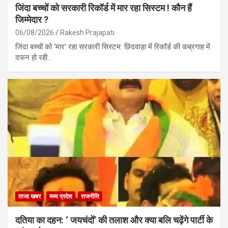
जिंदा बच्चों को सरकारी रिकॉर्ड में मार रहा सिस्टम ! कौन हैं
जिम्मेदार ?
06/08/2026
Rakesh Prajapati
जिंदा बच्चों को ‘मार’ रहा सरकारी सिस्टम: छिंदवाड़ा में रिकॉर्ड की कब्रगाह में
दफन हो रही…
ताजा खबर
मध्य प्रदेश
राजनीति
दतिया का दहन: ‘ जयचंदों’ की तलाश और क्या बलि चढ़ेंगे पार्टी के