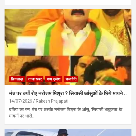
छिन्दवाड़ा
ताजा खबर
मध्य प्रदेश
राजनीति
मंच पर क्यों रोए नरोत्तम मिश्रा ? सियासी आंसुओं के छिपे मायने ..
14/07/2026
Rakesh Prajapati
दतिया का रण: मंच पर छलके नरोत्तम मिश्रा के आंसू, ‘सियासी भावुकता’ के
मायनों पर भारी…