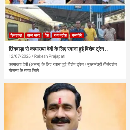
छिन्दवाड़ा
ताजा खबर
देश
मध्य प्रदेश
राजनीति
छिंदवाड़ा से कामाख्या देवी के लिए रवाना हुई विशेष ट्रेन ..
12/07/2026
Rakesh Prajapati
कामाख्या देवी (असम) के लिए रवाना हुई विशेष ट्रेन ! मुख्यमंत्री तीर्थदर्शन
योजना के तहत जिले…