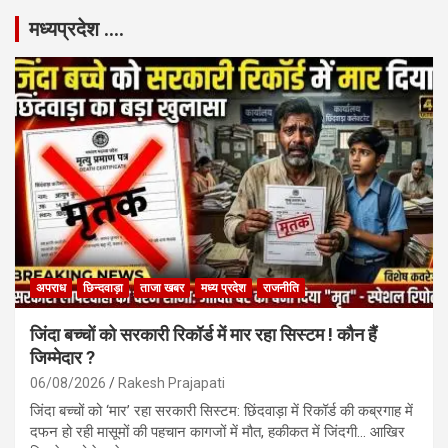
मध्यप्रदेश ….
अपराध
छिन्दवाड़ा
ताजा खबर
मध्य प्रदेश
राजनीति
जिंदा बच्चों को सरकारी रिकॉर्ड में मार रहा सिस्टम ! कौन हैं
जिम्मेदार ?
06/08/2026
Rakesh Prajapati
जिंदा बच्चों को ‘मार’ रहा सरकारी सिस्टम: छिंदवाड़ा में रिकॉर्ड की कब्रगाह में
दफन हो रही मासूमों की पहचान कागजों में मौत, हकीकत में जिंदगी… आखिर