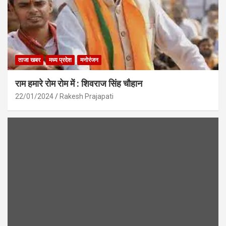
ताजा खबर
मध्य प्रदेश
मनोरंजन
राम हमारे रोम रोम में : शिवराज सिंह चौहान
22/01/2024
Rakesh Prajapati