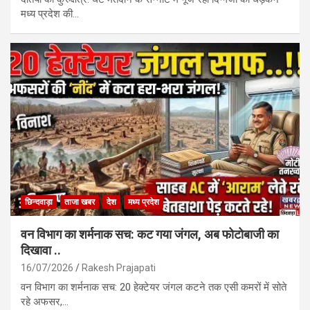
मध्य प्रदेश की…
छिन्दवाड़ा
ताजा खबर
देश
मध्य प्रदेश
वन विभाग का शर्मनाक सच: कट गया जंगल, अब फोटोबाजी का
दिखावा ..
16/07/2026
Rakesh Prajapati
वन विभाग का शर्मनाक सच: 20 हेक्टेयर जंगल कटने तक एसी कमरों में सोते
रहे अफसर,…