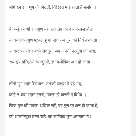
भोगेच्छा रज गुण की मिटती, निद्रित मन रहता है मलीन ।
हे अर्जुन कभी रजोगुण यह, सत तम को दाब प्रबल होता,
या कभी तमोगुण प्रबल हुआ, सत रज गुण को निर्बल करता ।
या कर परास्त सबको सतगुण, जब अपनी प्रभुता को पाता,
सब द्वार इन्द्रियों के खुलते, ज्ञानालोकित जन हो जाता ।
तीनों गुण रहते विद्यमान, उनकी मात्रा में रहे भेद,
कोई न बचा रहता इनसे, मात्रा ही करती है विभेद ।
जिस गुण की मात्रा अधिक रही, वह गुण प्रधान हो जाता है,
जो आत्मोन्मुख होना चाहे, वह सात्विक गुण अपनाता है।