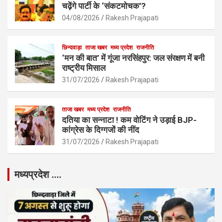
चढ़ेंगे पार्टी के ‘संकटमोचक’?
04/08/2026
Rakesh Prajapati
छिन्दवाड़ा
ताजा खबर
मध्य प्रदेश
राजनीति
‘मन की बात’ में गूंजा नरसिंहपुर: जल संरक्षण में बनी
राष्ट्रीय मिसाल
31/07/2026
Rakesh Prajapati
ताजा खबर
मध्य प्रदेश
राजनीति
दतिया का सन्नाटा ! कम वोटिंग ने उड़ाई BJP-
कांग्रेस के दिग्गजों की नींद
31/07/2026
Rakesh Prajapati
मध्यप्रदेश ….