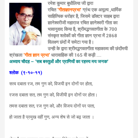
रमेश कुमार बुधौलिया जी द्वारा
रचित
‘गीताज्ञानप्रभा’
ग्रंथ एक अमूल्य ,धार्मिक
साहित्यिक धरोहर है, जिसमे डॉक्टर साहब द्वारा
ज्ञानेश्वरीजी महाराज रचित ज्ञानेश्वरी गीता का
भावानुवाद किया है, श्रीमद्भगवतगीता के 700
संस्कृत श्लोकों को गीता ज्ञान प्रभा में 2868
विलक्ष्ण छंदों में समेटा गया है।
उन्ही के द्वारा श्रीमद्भगवतगीता महाकाव्य की छंदोंमयी
श्रंखला
‘गीता ज्ञान प्रभा‘
धारावाहिक की 165 वी कड़ी ….
अध्याय चौदह – ‘सब बस्तुओं और प्राणियों का रहस्य मय जनक’
श्लोक
(९-१०-११)
सत्व दबाता रज, तम गुण को, विजयी इन दोनों पर होता,
रजस दबाता सत, तम गुण को, विजीयी इन दोनों पर होता।
तमस दबाता सत, रज गुण को, और विजय दोनों पर पाता,
हो जाता है प्रमुख वहीं गुण, अन्य शेष से जो बढ़ जाता ।