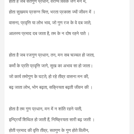
होता है जब सतगुण प्रधान, वैराग्य विवेक जगे मन में,
होता सुखमय प्रसन्न चित्त, भरता प्रकाश ज्यों जीवन में ।
वासना, प्रवृत्ति या लोभ भाव, जो गुण रज के वे दब जाते,
आलस्य प्रमाद दब जाता है, तम के न दोष रहने पाते ।
होता है जब रजगुण प्रधान, तन, मन सब चञ्चल हो जाता,
कर्मो के प्रति प्रवृत्ति जागे, सुख का अभाव सा हो जाता।
जो कार्य तमोगुण के घटते, हो रहे तीव्र वासना मन की,
बढ़ जाता लोभ, भोग बढ़ता, सक्रियता बढ़ती जीवन की ।
होता है तम गुण प्रधान, मन में न शांति रहने पाती,
इन्द्रियाँ शिथिल हो जाती हैं, निष्क्रियता सारी बढ़ जाती ।
होती प्रमाद की वृत्ति तीव्र, सतगुण के गुण होते विलीन,