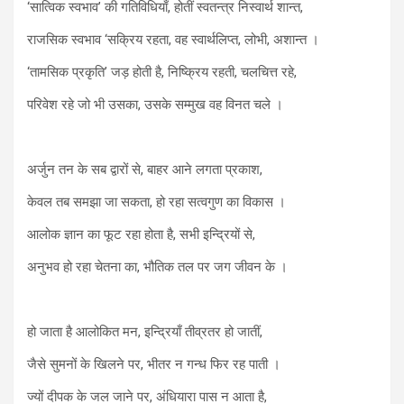
‘सात्विक स्वभाव’ की गतिविधियाँ, होतीं स्वतन्त्र निस्वार्थ शान्त,
राजसिक स्वभाव ‘सक्रिय रहता, वह स्वार्थलिप्त, लोभी, अशान्त ।
‘तामसिक प्रकृति’ जड़ होती है, निष्क्रिय रहती, चलचित्त रहे,
परिवेश रहे जो भी उसका, उसके सम्मुख वह विनत चले ।
अर्जुन तन के सब द्वारों से, बाहर आने लगता प्रकाश,
केवल तब समझा जा सकता, हो रहा सत्वगुण का विकास ।
आलोक ज्ञान का फूट रहा होता है, सभी इन्द्रियों से,
अनुभव हो रहा चेतना का, भौतिक तल पर जग जीवन के ।
हो जाता है आलोकित मन, इन्द्रियाँ तीव्रतर हो जातीं,
जैसे सुमनों के खिलने पर, भीतर न गन्ध फिर रह पाती ।
ज्यों दीपक के जल जाने पर, अंधियारा पास न आता है,