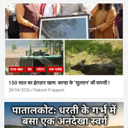
ताजा खबर
देश
पर्यटन
मध्य प्रदेश
150 साल का इंतज़ार खत्म: कान्हा के ‘सुल्तान’ की वापसी !
28/04/2026
Rakesh Prajapati