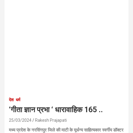
देश
धर्म
‘गीता ज्ञान प्रभा ‘ धारावाहिक 165 ..
25/03/2024
Rakesh Prajapati
मध्य प्रदेश के नरसिंगपुर जिले की माटी के मूर्धन्य साहित्यकार स्वर्गीय डॉक्टर