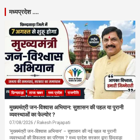
मध्यप्रदेश ….
छिन्दवाड़ा
ताजा खबर
मध्य प्रदेश
राजनीति
मुख्यमंत्री जन-विश्वास अभियान: सुशासन की पहल या पुरानी
व्यवस्थाओं का फेल्योर ?
07/08/2026
Rakesh Prajapati
‘मुख्यमंत्री जन-विश्वास अभियान’ – सुशासन की नई पहल या पुरानी
व्यवस्थाओं की विफलता का परिणाम ? मध्य प्रदेश सरकार द्वारा छिंदवाड़ा