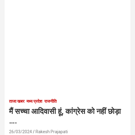
ताजा खबर
मध्य प्रदेश
राजनीति
मैं सच्चा आदिवासी हूं, कांग्रेस को नहीं छोड़ा
….
26/03/2024
Rakesh Prajapati