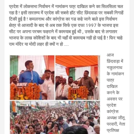
प्रदेश में लोकसभा निर्वाचन में नामांकन पत्र दाखिल कने का सिलसिला चल
रहा है ! इसी तारतम्य में प्रदेश की सबसे हॉट सीट छिंदवाडा पर सबकी निगाहें
टिकी हुई है ! कमलनाथ और कांग्रेस का गड कहे जाने बाले इस निर्वाचन
क्षेत्र से आजादी के बाद से अब तक सिर्फ एक दफा 1997 के भाजपा इस
सीट पर अपना परचम फहराने में कामयाब हुई थी , उसके बाद से लगातार
भाजपा के लाख कोशिशों के बाद भी यहाँ वो कामयाब नही हो पाई है ! फिर चाहे
राम मंदिर या मोदी लहर ही क्यों न हो ….
आज
छिंदवाड़ा में
नकुलनाथ
के नामांकन
पात्र
दाखिल
करने के
अवसर पर
प्रदेश
कांग्रेस
अध्यक्ष जीतू
परवारी, नेता
प्रतिपक्ष