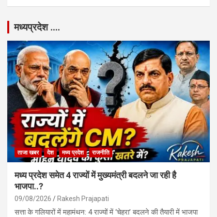
मध्यप्रदेश ….
ताजा खबर
देश
मध्य प्रदेश
राजनीति
मध्य प्रदेश समेत 4 राज्यों में मुख्यमंत्री बदलने जा रही है
भाजपा..?
09/08/2026
Rakesh Prajapati
सत्ता के गलियारों में महामंथन: 4 राज्यों में ‘चेहरा’ बदलने की तैयारी में भाजपा