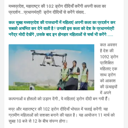
मध्यप्रदेश, महाराष्ट्र की 102 ड्रोन दीदियाँ करेंगी अपनी कला का
प्रदर्शन…प्रधानमंत्री ड्रोन दीदियों से करेंगे संवाद..
कल सुबह मध्यप्रदेश की राजधानी में महिलाएं अपनी कला का प्रदर्शन कर
सबको अचंभित कर देने वाली है ! उनकी इस कला को देश के प्रधानमंत्री
नरेंद्र मोदी देखेंगे ,उसके बाद इन होनहार महिलाओं से चर्चा भी करेंगे …..
कल अवसर
है देश की
1092 ड्रोन
प्रशिक्षित
महिलाए एक
साथ ड्रोन
को आकाश
की ऊंचाइयों
में अपने
कल्पनाओं व होंसलो को उड़ान देंगी , ये महिलाएं ड्रोन दीदी बन गयी हैँ।
मप्र और महाराष्ट्र की 102 ड्रोन दीदियाँ भोपाल में फ्लाई करेंगी. यह
ग्रामीण महिलाओं को सशक्त बनाने की पहल है। यह आयोजन 11 मार्च को
सुबह 10 बजे से 12 के बीच संपन्न होगा।