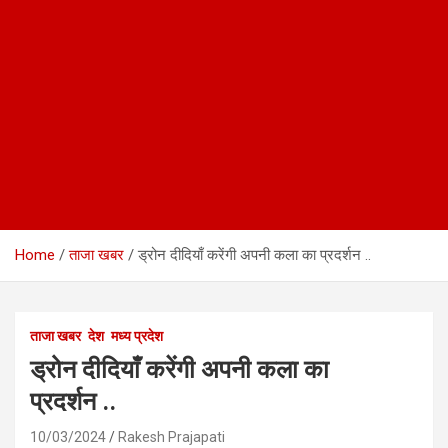
Home
ताजा खबर
ड्रोन दीदियाँ करेंगी अपनी कला का प्रदर्शन ..
ताजा खबर
देश
मध्य प्रदेश
ड्रोन दीदियाँ करेंगी अपनी कला का
प्रदर्शन ..
10/03/2024
Rakesh Prajapati