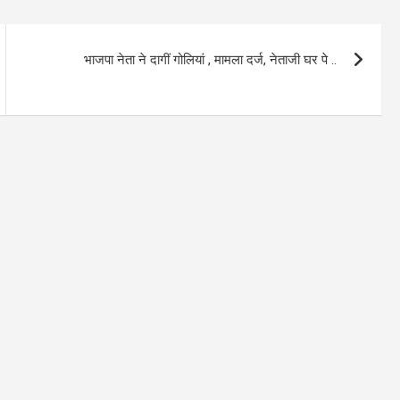
भाजपा नेता ने दागीं गोलियां , मामला दर्ज, नेताजी घर पे ..