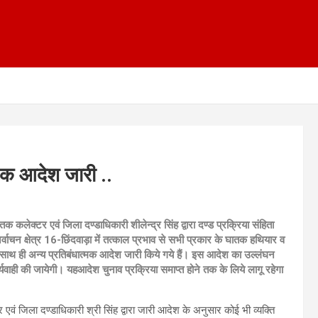
मक आदेश जारी ..
क कलेक्टर एवं जिला दण्डाधिकारी शीलेन्द्र सिंह द्वारा दण्ड प्रक्रिया संहिता
्वाचन क्षेत्र 16-छिंदवाड़ा में तत्काल प्रभाव से सभी प्रकार के घातक हथियार व
ै । साथ ही अन्य प्रतिबंधात्मक आदेश जारी किये गये हैं। इस आदेश का उल्लंघन
र्यवाही की जायेगी। यहआदेश चुनाव प्रक्रिया समाप्त होने तक के लिये लागू रहेगा
 एवं जिला दण्डाधिकारी श्री सिंह द्वारा जारी आदेश के अनुसार कोई भी व्यक्ति