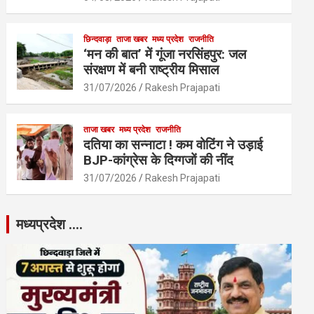
छिन्दवाड़ा
ताजा खबर
मध्य प्रदेश
राजनीति
‘मन की बात’ में गूंजा नरसिंहपुर: जल
संरक्षण में बनी राष्ट्रीय मिसाल
31/07/2026
Rakesh Prajapati
ताजा खबर
मध्य प्रदेश
राजनीति
दतिया का सन्नाटा ! कम वोटिंग ने उड़ाई
BJP-कांग्रेस के दिग्गजों की नींद
31/07/2026
Rakesh Prajapati
मध्यप्रदेश ….