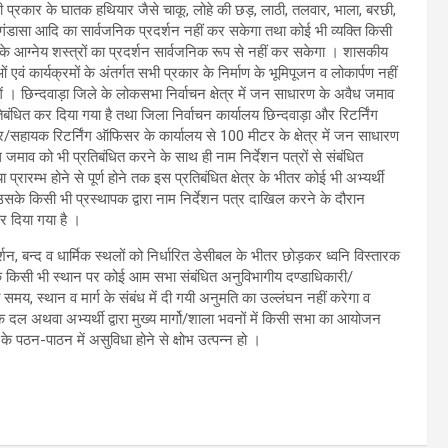
 प्रकार के घातक हथियार जैसे चाकू, लोहे की छड़, लाठी, तलवार, भाला, बरछी,
ंडासा आदि का सार्वजनिक प्रदर्शन नहीं कर सकेगा तथा कोई भी व्यक्ति किसी
के आग्नेय शस्त्रों का प्रदर्शन सार्वजनिक रूप से नहीं कर सकेगा । शासकीय
 एवं कार्यक्रमों के अंतर्गत सभी प्रकार के निर्माण के भूमिपूजन व लोकार्पण नहीं
गें । छिन्दवाड़ा जिले के लोकसभा निर्वाचन क्षेत्र में जन साधारण के अवैध जमाव
िबंधित कर दिया गया है तथा जिला निर्वाचन कार्यालय छिन्दवाड़ा और रिटर्निंग
सहायक रिटर्निंग ऑफिसर के कार्यालय से 100 मीटर के क्षेत्र में जन साधारण
 जमाव को भी प्रतिबंधित करने के साथ ही नाम निर्देशन पत्रों से संबंधित
ा प्रारम्भ होने से पूर्ण होने तक इस प्रतिबंधित क्षेत्र के भीतर कोई भी अभ्यर्थी
के किसी भी प्रस्थापक द्वारा नाम निर्देशन पत्र दाखिल करने के दौरान
र दिया गया है ।
र्शन, बन्द व धार्मिक स्थलों को निर्धारित डेसीबल के भीतर छोड़कर ध्वनि विस्तारक
हैं कि किसी भी स्थान पर कोई आम सभा संबंधित अनुविभागीय दण्डाधिकारी/
य, स्थान व मार्ग के संबंध में दी गयी अनुमति का उल्लंघन नहीं करेगा व
क दल अथवा अभ्यर्थी द्वारा मुख्य मार्गो/शाला भवनों में किसी सभा का आयोजन
के पठन-पाठन में असुविधा होने से क्षोभ उत्पन्न हो ।