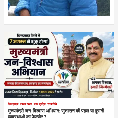
छिन्दवाड़ा
ताजा खबर
मध्य प्रदेश
राजनीति
मुख्यमंत्री जन-विश्वास अभियान: सुशासन की पहल या पुरानी
व्यवस्थाओं का फेल्योर ?