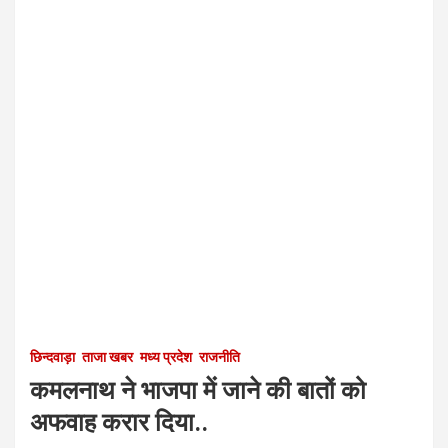
छिन्दवाड़ा
ताजा खबर
मध्य प्रदेश
राजनीति
कमलनाथ ने भाजपा में जाने की बातों को
अफवाह करार दिया..