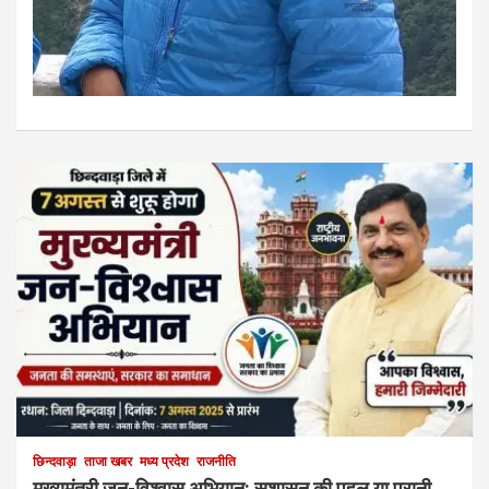
छिन्दवाड़ा
ताजा खबर
मध्य प्रदेश
राजनीति
मुख्यमंत्री जन-विश्वास अभियान: सुशासन की पहल या पुरानी