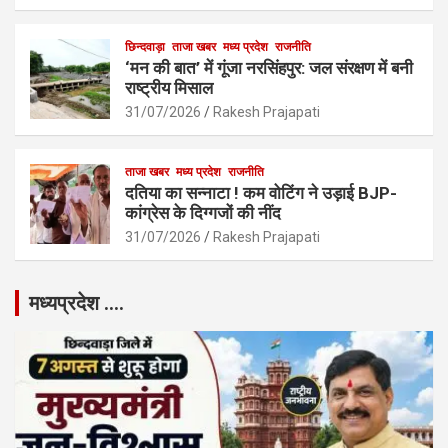
छिन्दवाड़ा
ताजा खबर
मध्य प्रदेश
राजनीति
‘मन की बात’ में गूंजा नरसिंहपुर: जल संरक्षण में बनी
राष्ट्रीय मिसाल
31/07/2026
Rakesh Prajapati
ताजा खबर
मध्य प्रदेश
राजनीति
दतिया का सन्नाटा ! कम वोटिंग ने उड़ाई BJP-
कांग्रेस के दिग्गजों की नींद
31/07/2026
Rakesh Prajapati
मध्यप्रदेश ….