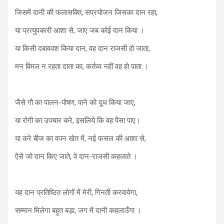
जिसमें दानी की फलासक्ति, सप्रयोजन जिसका दान रहा,
या प्रत्युपकारी आशा से, जाए जब कोई दान किया ।
या किसी दबाववश किया दान, वह दान राजसी हो जाता,
मन विमल न रहता दाता का, कर्तव्य नहीं वह हो पाता ।
जैसे गौ का पालन-पोषण, पाने को दूध किया जाए,
या रोगी का उपचार करे, इसलिये कि वह पैसा पाए।
या करे बीज का वपन खेत में, नई फसल की आशा से,
ऐसे जो दान किए जाते, वे दान-राजसी कहलाते ।
यह दान प्रतिष्ठित लोगों में मेरी, गिनती करवायेगा,
सम्मान मिलेगा बहुत बड़ा, जग में दानी कहलाउँगा ।