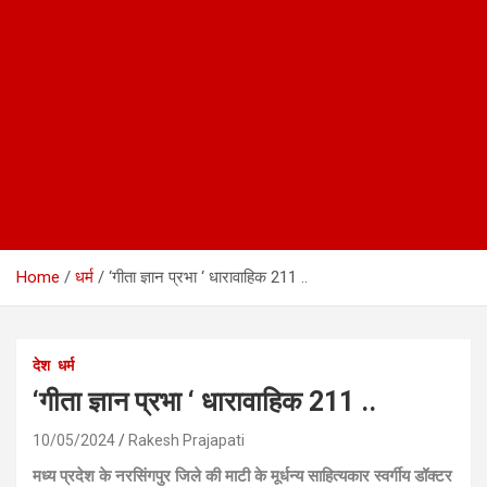
Home
धर्म
‘गीता ज्ञान प्रभा ‘ धारावाहिक 211 ..
देश
धर्म
‘गीता ज्ञान प्रभा ‘ धारावाहिक 211 ..
10/05/2024
Rakesh Prajapati
मध्य प्रदेश के नरसिंगपुर जिले की माटी के मूर्धन्य साहित्यकार स्वर्गीय डॉक्टर