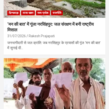
छिन्दवाड़ा
ताजा खबर
मध्य प्रदेश
राजनीति
‘मन की बात’ में गूंजा नरसिंहपुर: जल संरक्षण में बनी राष्ट्रीय
मिसाल
31/07/2026
Rakesh Prajapati
जनभागीदारी से जल क्रांति: जब नरसिंहपुर के प्रयासों की गूंज ‘मन की बात’
में सुनाई दी…