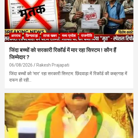
अपराध
छिन्दवाड़ा
ताजा खबर
मध्य प्रदेश
राजनीति
जिंदा बच्चों को सरकारी रिकॉर्ड में मार रहा सिस्टम ! कौन हैं
जिम्मेदार ?
06/08/2026
Rakesh Prajapati
जिंदा बच्चों को ‘मार’ रहा सरकारी सिस्टम: छिंदवाड़ा में रिकॉर्ड की कब्रगाह में
दफन हो रही…