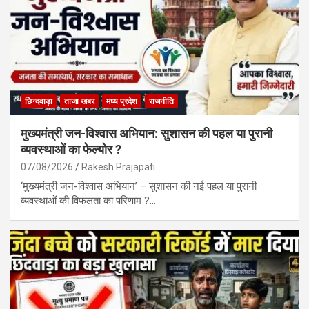
छिन्दवाड़ा
ताजा खबर
मध्य प्रदेश
राजनीति
मुख्यमंत्री जन-विश्वास अभियान: सुशासन की पहल या पुरानी
व्यवस्थाओं का फेल्योर ?
07/08/2026
Rakesh Prajapati
‘मुख्यमंत्री जन-विश्वास अभियान’ – सुशासन की नई पहल या पुरानी
व्यवस्थाओं की विफलता का परिणाम ?…