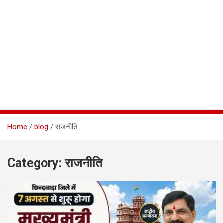
Home
blog
राजनीति
Category:
राजनीति