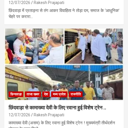
12/07/2026
Rakesh Prajapati
छिंदवाड़ा में प्रताड़ना से तंग आकर विवाहिता ने तोड़ा दम, समाज के ‘आधुनिक’
चेहरे पर करारा…
छिन्दवाड़ा
ताजा खबर
देश
मध्य प्रदेश
राजनीति
छिंदवाड़ा से कामाख्या देवी के लिए रवाना हुई विशेष ट्रेन ..
12/07/2026
Rakesh Prajapati
कामाख्या देवी (असम) के लिए रवाना हुई विशेष ट्रेन ! मुख्यमंत्री तीर्थदर्शन