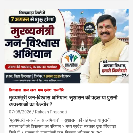
छिन्दवाड़ा
ताजा खबर
मध्य प्रदेश
राजनीति
मुख्यमंत्री जन-विश्वास अभियान: सुशासन की पहल या पुरानी
व्यवस्थाओं का फेल्योर ?
07/08/2026
Rakesh Prajapati
‘मुख्यमंत्री जन-विश्वास अभियान’ – सुशासन की नई पहल या पुरानी
व्यवस्थाओं की विफलता का परिणाम ? मध्य प्रदेश सरकार द्वारा छिंदवाड़ा
जिले में 7 अगस्त से “मुख्यमंत्री जन-विश्वास अभियान 2026”…