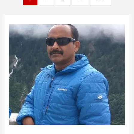
pagination