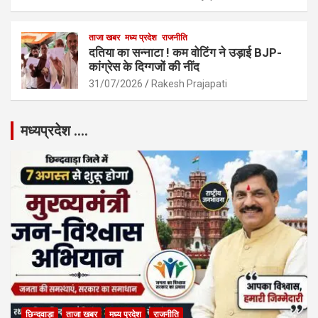
ताजा खबर
मध्य प्रदेश
राजनीति
दतिया का सन्नाटा ! कम वोटिंग ने उड़ाई BJP-
कांग्रेस के दिग्गजों की नींद
31/07/2026
Rakesh Prajapati
मध्यप्रदेश ….
छिन्दवाड़ा
ताजा खबर
मध्य प्रदेश
राजनीति