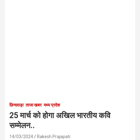
छिन्दवाड़ा
ताजा खबर
मध्य प्रदेश
25 मार्च को होगा अखिल भारतीय कवि
सम्मेलन..
14/03/2024
Rakesh Prajapati