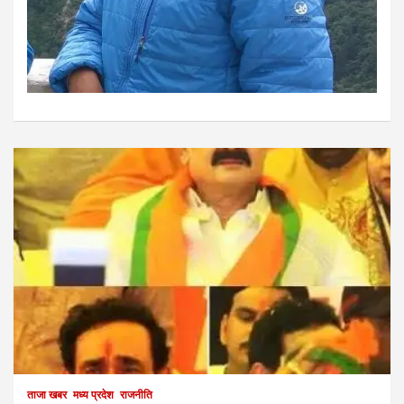
ताजा खबर
मध्य प्रदेश
राजनीति