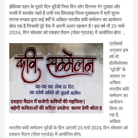
होलिका दहन के दुसरे दिन धुरेंडी जिस दिन लोग दिनभर रंग गुलाल और
मस्ती में सरावोर रहते है उसी रात छिंदवाड़ा जिला मुख्यालय में श्री सुगम
मानस मण्डल द्वारा कई बर्षों से अखिल भारतीय कवि सम्मेलन का आयोजन
होता रहा है जिसकी पूरे देश में अपनी अलग पहचान है ! इस बर्ष भी 25 मार्च
2024, दिन सोमवार को दशहरा मैदान (पोला ग्राउंड) में आयोजित होगा …
प्रतिवर्षा
अनुसार इस
वर्ष भी
होलीकोत्सव
“धूरेंडी” के
अवसर पर
अखिल
भारतीय कवि
सम्मेलन का
आयोजन
किया जा
रहा है,
अखिल
भारतीय कवि सम्मेलन धुरेंडी के दिन आगामी 25 मार्च 2024, दिन सोमवार को
दशहरा मैदान (पोला ग्राउंड) में आयोजित होगा,