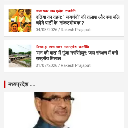
ताजा खबर
मध्य प्रदेश
राजनीति
दतिया का दहन: ‘ जयचंदों’ की तलाश और क्या बलि
चढ़ेंगे पार्टी के ‘संकटमोचक’?
04/08/2026
Rakesh Prajapati
छिन्दवाड़ा
ताजा खबर
मध्य प्रदेश
राजनीति
‘मन की बात’ में गूंजा नरसिंहपुर: जल संरक्षण में बनी
राष्ट्रीय मिसाल
31/07/2026
Rakesh Prajapati
मध्यप्रदेश ….