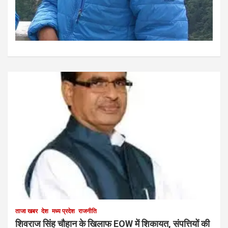
ताजा खबर
देश
मध्य प्रदेश
राजनीति
शिवराज सिंह चौहान के खिलाफ EOW में शिकायत, संपत्तियों की