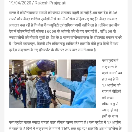
19/04/2020
Rakesh Prajapati
भारत में कोरोनावायरस मामले की संख्या लगातार बढ़ती जा रही है अब तक देश के 36
राज्यों और केंद्र शासित प्रदेशों में से 33 में कोरोना पीड़ित पाए गए हैं ! केंद्र सरकार
लगातार कह रही है कि देश में कम्युनिटी ट्रांसमिशन अभी नहीं फैला है ! लेकिन इस बीच
देश में संक्रमितों की संख्या 16000 के आंकड़े को भी पार कर गई है , वहीं 500 से
ज्यादा लोगों की मौत हो चुकी है! देश के 3 राज्य कोरोनावायरस के हॉटस्पॉट बनकर उभरे
हैं ! जिसमें महाराष्ट्र, दिल्ली और तमिलनाडु शामिल है ! हालांकि बीते कुछ दिनों में मध्य
प्रदेश संक्रमण के नए हॉटस्पॉट के तौर पर उभर कर सामने आया है !
मध्यप्रदेश में
संक्रमण के
बढ़ते मामलों का
हाल यह है कि
17 अप्रैल को
राज्य में पीड़ितों
की संख्या
तमिलनाडु से
ज्यादा हो गई !
इसी के साथ
मध्य प्रदेश सबसे ज्यादा मामलों वाला तीसरा राज्य बन गया है ! मध्य प्रदेश में 17 अप्रैल
से पहले के 5 दिनों में संक्रमण के मामले 116% तक बढ़ गए ! हालांकि अब भी कोरोना के