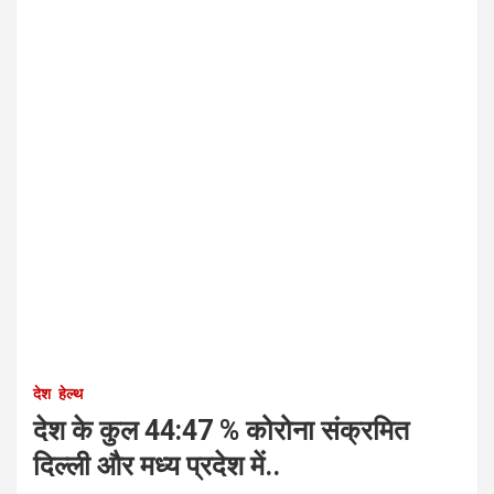
देश
हेल्थ
देश के कुल 44:47 % कोरोना संक्रमित
दिल्ली और मध्य प्रदेश में..