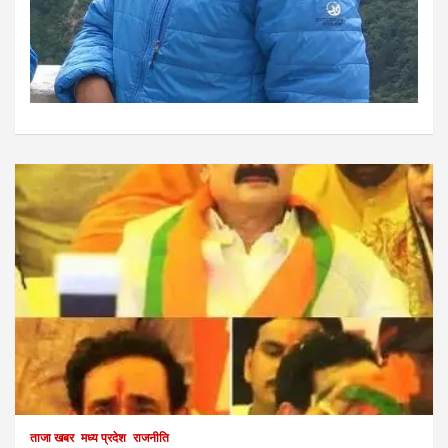
ताजा खबर
मध्य प्रदेश
राजनीति