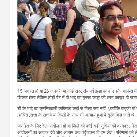
15 अगस्त हो या 26 जनवरी या कोई रास्ट्रीय पर्व झंडा वंदन उनके आफिस में कर
शिकार होता लेकिन ठोड़ी देर में ही भाई का गुस्सा कपूर की तरह काफूर हो जात
डी के भाई का क्रन्तिकारी व्यक्तित्व कहाँ से मिला पता नहीं ?,क्योंकि बाबूजी माँ 
,शोषित ,सत्ता के सताये या किसी के साथ भी अन्याय हुआ बे तुरंत भिड़ जाते थे .
जनहित के लिए रेल आंदोलन हो या जिले को कोई बड़ी सुविधा की दरकार , नेता प
आंदोलनों को आकार देते और अंजाम तक पहुंचाकर ही दम लेते ! परिणामो को ल