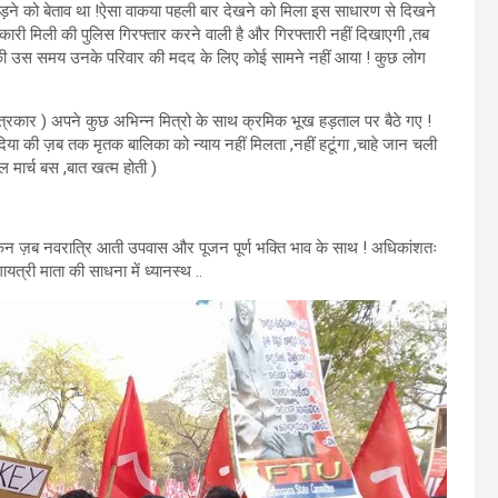
लड़ने को बेताव था !ऐसा वाकया पहली बार देखने को मिला इस साधारण से दिखने
कारी मिली की पुलिस गिरफ्तार करने वाली है और गिरफ्तारी नहीं दिखाएगी ,तब
िए की उस समय उनके परिवार की मदद के लिए कोई सामने नहीं आया ! कुछ लोग
त्रकार ) अपने कुछ अभिन्न मित्रो के साथ क्रमिक भूख हड़ताल पर बैठे गए !
िया की ज़ब तक मृतक बालिका को न्याय नहीं मिलता ,नहीं हटूंगा ,चाहे जान चली
 मार्च बस ,बात खत्म होती )
ेकिन ज़ब नवरात्रि आती उपवास और पूजन पूर्ण भक्ति भाव के साथ ! अधिकांशतः
त्री माता की साधना में ध्यानस्थ ..