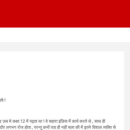
ये !
ब मे कक्षा 12 में पढ़ता था ! वे सहारा इंडिया में कार्य करते थे , साथ ही
दौर लगभग रोज होता , परन्तु कभी पता ही नहीं चला की मै इतने विशाल व्यक्ति से