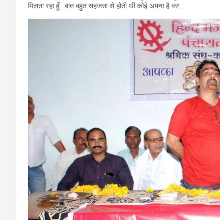
मिलता रहा हूँ . बात बहुत सहजता से होती थी कोई अपना है बस..