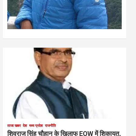
ताजा खबर
देश
मध्य प्रदेश
राजनीति
शिवराज सिंह चौहान के खिलाफ EOW में शिकायत,