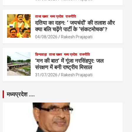
ताजा खबर
मध्य प्रदेश
राजनीति
दतिया का दहन: ‘ जयचंदों’ की तलाश और
क्या बलि चढ़ेंगे पार्टी के ‘संकटमोचक’?
04/08/2026
Rakesh Prajapati
छिन्दवाड़ा
ताजा खबर
मध्य प्रदेश
राजनीति
‘मन की बात’ में गूंजा नरसिंहपुर: जल
संरक्षण में बनी राष्ट्रीय मिसाल
31/07/2026
Rakesh Prajapati
मध्यप्रदेश ….