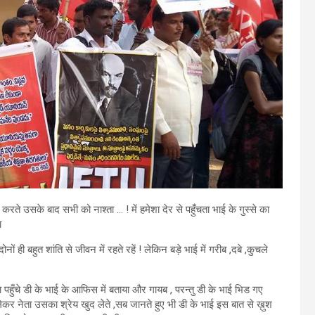
ते उसके बाद सभी को नाश्ता … ! में हमेशा देर से पहुँचता भाई के गुस्से का
ा
दोनों ही बहुत शांति से जीवन में रहते रहें ! लेकिन बड़े भाई में गरीब ,दबे ,कुचले
.
हुँचे डी के भाई के आफिस में बताया और गायब , परन्तु डी के भाई भिड गए
ेकर नेता उसका श्रेय खुद लेते ,सब जानते हुए भी डी के भाई इस बात से ख़ुश