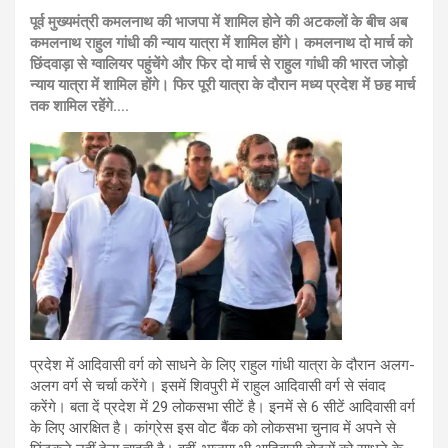
पूर्व मुख्यमंत्री कमलनाथ की भाजपा में शामिल होने की अटकलों के बीच अब
कमलनाथ राहुल गांधी की न्याय यात्रा में शामिल होंगे। कमलनाथ दो मार्च को
छिंदवाड़ा से ग्वालियर पहुंचेंगे और फिर दो मार्च से राहुल गांधी की भारत जोड़ो
न्याय यात्रा में शामिल होंगे। फिर पूरी यात्रा के दौरान मध्य प्रदेश में छह मार्च
तक शामिल रहेंगे….
प्रदेश में आदिवासी वर्ग को साधने के लिए राहुल गांधी यात्रा के दौरान अलग-
अलग वर्ग से चर्चा करेंगे। इसमें शिवपुरी में राहुल आदिवासी वर्ग से संवाद
करेंगे। बता दें प्रदेश में 29 लोकसभा सीटें है। इनमें से 6 सीटें आदिवासी वर्ग
के लिए आरक्षित है। कांग्रेस इस वोट बैंक को लोकसभा चुनाव में अपने से