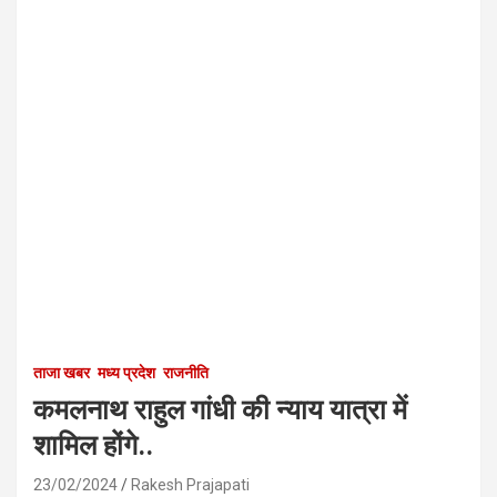
ताजा खबर
मध्य प्रदेश
राजनीति
कमलनाथ राहुल गांधी की न्याय यात्रा में
शामिल होंगे..
23/02/2024
Rakesh Prajapati