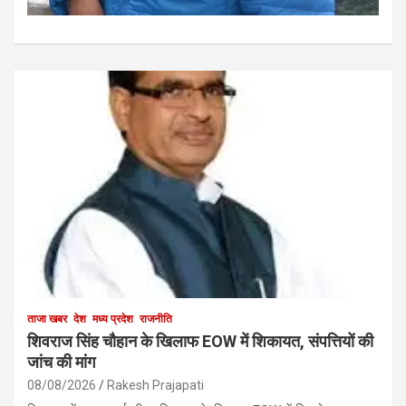
ताजा खबर
देश
मध्य प्रदेश
राजनीति
शिवराज सिंह चौहान के खिलाफ EOW में शिकायत, संपत्तियों की
जांच की मांग
08/08/2026
Rakesh Prajapati