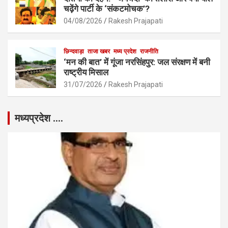
चढ़ेंगे पार्टी के ‘संकटमोचक’?
04/08/2026
Rakesh Prajapati
छिन्दवाड़ा
ताजा खबर
मध्य प्रदेश
राजनीति
‘मन की बात’ में गूंजा नरसिंहपुर: जल संरक्षण में बनी
राष्ट्रीय मिसाल
31/07/2026
Rakesh Prajapati
मध्यप्रदेश ….