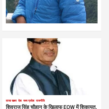
ताजा खबर
देश
मध्य प्रदेश
राजनीति
शिवराज सिंह चौहान के खिलाफ EOW में शिकायत,