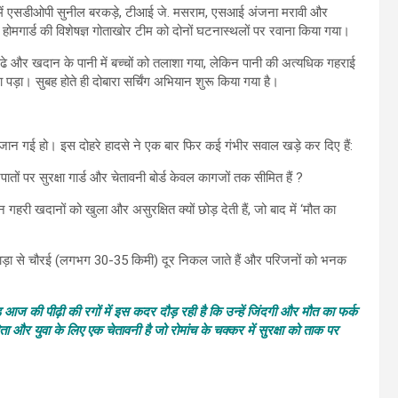
ेव में एसडीओपी सुनील बरकड़े, टीआई जे. मसराम, एसआई अंजना मरावी और
 से होमगार्ड की विशेषज्ञ गोताखोर टीम को दोनों घटनास्थलों पर रवाना किया गया।
ड्ढे और खदान के पानी में बच्चों को तलाशा गया, लेकिन पानी की अत्यधिक गहराई
पड़ा। सुबह होते ही दोबारा सर्चिंग अभियान शुरू किया गया है।
ी जान गई हो। इस दोहरे हादसे ने एक बार फिर कई गंभीर सवाल खड़े कर दिए हैं:
ं पर सुरक्षा गार्ड और चेतावनी बोर्ड केवल कागजों तक सीमित हैं ?
री खदानों को खुला और असुरक्षित क्यों छोड़ देती हैं, जो बाद में ‘मौत का
ंदवाड़ा से चौरई (लगभग 30-35 किमी) दूर निकल जाते हैं और परिजनों को भनक
आज की पीढ़ी की रगों में इस कदर दौड़ रही है कि उन्हें जिंदगी और मौत का फर्क
र युवा के लिए एक चेतावनी है जो रोमांच के चक्कर में सुरक्षा को ताक पर