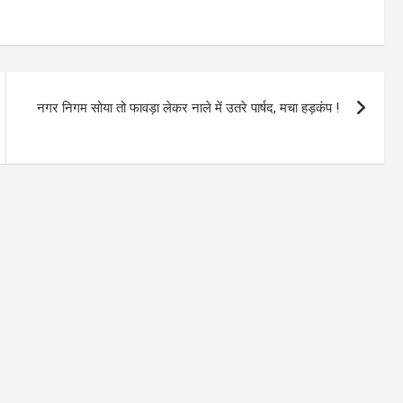
नगर निगम सोया तो फावड़ा लेकर नाले में उतरे पार्षद, मचा हड़कंप !