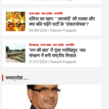
ताजा खबर
मध्य प्रदेश
राजनीति
दतिया का दहन: ‘ जयचंदों’ की तलाश और
क्या बलि चढ़ेंगे पार्टी के ‘संकटमोचक’?
04/08/2026
Rakesh Prajapati
छिन्दवाड़ा
ताजा खबर
मध्य प्रदेश
राजनीति
‘मन की बात’ में गूंजा नरसिंहपुर: जल
संरक्षण में बनी राष्ट्रीय मिसाल
31/07/2026
Rakesh Prajapati
मध्यप्रदेश ….