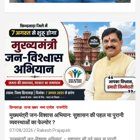
छिन्दवाड़ा
ताजा खबर
मध्य प्रदेश
राजनीति
मुख्यमंत्री जन-विश्वास अभियान: सुशासन की पहल या पुरानी
व्यवस्थाओं का फेल्योर ?
07/08/2026
Rakesh Prajapati
‘मुख्यमंत्री जन-विश्वास अभियान’ – सुशासन की नई पहल या पुरानी