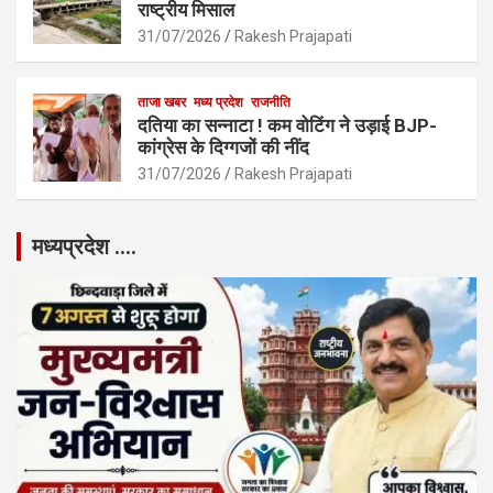
राष्ट्रीय मिसाल
31/07/2026
Rakesh Prajapati
ताजा खबर
मध्य प्रदेश
राजनीति
दतिया का सन्नाटा ! कम वोटिंग ने उड़ाई BJP-
कांग्रेस के दिग्गजों की नींद
31/07/2026
Rakesh Prajapati
मध्यप्रदेश ….