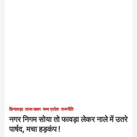
छिन्दवाड़ा
ताजा खबर
मध्य प्रदेश
राजनीति
नगर निगम सोया तो फावड़ा लेकर नाले में उतरे
पार्षद, मचा हड़कंप !