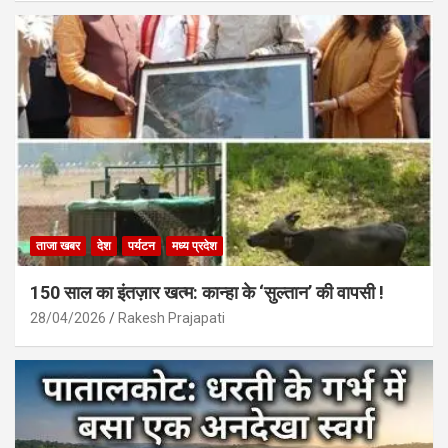
ताजा खबर
देश
पर्यटन
मध्य प्रदेश
150 साल का इंतज़ार खत्म: कान्हा के ‘सुल्तान’ की वापसी !
28/04/2026
Rakesh Prajapati