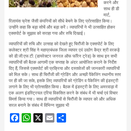
करने और
साथ ही डी
मार्ट,
रिलायंस फ्रेश जैसी कंपनियों को सीधे बेचने के लिए प्रोत्साहित किया।
उन्होंने कहा कि बड़ा सोचें और बड़ा करें। व्यापारियों ने भी उत्साहित होकर
एक्सपोर्ट के सुझाव को सराहा गया और रुचि दिखाई।
व्यापारियों की रुचि और उत्साह को देखते हुए चिरौंजी के एक्सपोर्ट के लिए
कलेक्टर श्री सिंह ने महाप्रबंधक जिला व्यापार एवं उद्योग केंद्र श्री वरकड़े
को डी.जी.एफ.टी. (डायरेक्टर जनरल ऑफ फॉरेन ट्रेड) के साथ इन सभी
व्यापारियों की बैठक आगामी एक सप्ताह के अंदर आयोजित कराने के निर्देश
दिए हैं, जिससे एक्सपोर्ट की प्रक्रिया और दस्तावेजों की जानकारी व्यापारियों
को मिल सके। साथ ही चिरौंजी की ग्रेडिंग और अच्छी पैकेजिंग स्थानीय स्तर
पर ही की जा सके, इसके लिए व्यापारियों को ग्रेडिंग व पैकेजिंग की इंडस्ट्री
लगाने के लिए भी प्रोत्साहित किया। बैठक में इंडस्ट्री के लिए अमरवाड़ा में
एक अलग इंडस्ट्रियल एरिया विकसित करने के संबंध में भी चर्चा एवं विचार
विमर्श किया गया। साथ ही व्यापारियों से चिरौंजी के व्यापार को और अधिक
सरल बनाने के संबंध में विभिन्न सुझाव भी
F
W
X
E
S
a
h
m
h