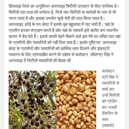
छिंदवाड़ा जिले का अनुविभाग अमरवाड़ा चिरौंजी उत्पादन के लिए प्रसिध्द है।
चिरौंजी एक तरह की वनोपज है, जिसे चार चिरौंजी या चारोली के नाम से भी
जाना जाता है और इसका उपयोग सूखे मेवों की तरह किया जाता है।
अमरवाड़ा, हर्रई के वन क्षेत्र में इसके वृक्ष बहुतायत में पाए जाते हैं। यहां के
ग्रामीण इनका संग्रहण करते हैं और यहां के व्यापारी इसे खरीद कर स्थानीय
बाजार में बेच देते हैं। इससे काफी मंहगे बिकने वाले इस मेवे का उचित दाम यहां
के ग्रामीणों और व्यापारियों को नहीं मिल पाता है। इसके दृष्टिगत अमरवाड़ा
क्षेत्र के ग्रामीणों और व्यापारियों को आर्थिक लाभ दिलाने और इंडस्ट्री
स्थापना के लिए प्रोत्साहित करने के उद्देश्य से कलेक्टर शीलेन्‍द्र सिंह ने
अमरवाड़ा में चिरौंजी व्यापारियों की बैठक ली..
कलेक्टर
श्री सिंह ने
व्यापारियों से
चर्चा कर
उन्हें चिरौंजी
को ग्रेडिंग
कर अच्छी
पैकेजिंग के
साथ
एक्सपोर्ट