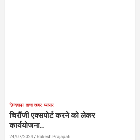
छिन्दवाड़ा
ताजा खबर
व्यापार
चिरौंजी एक्सपोर्ट करने को लेकर
कार्ययोजना..
24/07/2024
Rakesh Prajapati