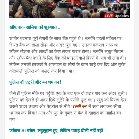
खौफनाक साजिश की शुरुआत ..
शातिर बदमाश पूरी तैयारी के साथ बैंक पहुंचे थे। उन्होंने पहली मंजिल पर
स्थित बैंक का ताला तोड़ा और अंदर घुस गए। उनका मकसद साफ था—
लॉकर तोड़ना और लाखों का कैश लेकर फरार होना। उन्होंने सुबूत मिटाने
और खौफ पैदा करने के लिए बैंक की फाइलों वाले हिस्से में आग भी लगा दी।
लेकिन उनकी हरकतों ने आसपास के लोगों के कान खड़े कर दिए और तुरंत
कोतवाली पुलिस को अलर्ट कर दिया गया।
पुलिस की एंट्री और बम धमाका !
जैसे ही पुलिस मौके पर पहुंची, एक के बाद एक दो शटर पार कर अंदर घुसी।
पुलिस को देखते ही अंदर छिपे लुटेरे के पसीने छूट गए। खुद को घिरता देख
उसने शटर उठाया और पेट्रोल से भीगे
‘रस्सी बम’
में आग लगाकर सीधा
धमाका कर दिया ! आग और धुएं के गुबार से बैंक में दहशत का माहौल बन
गया।
जांबाज SI बघेल: लहूलुहान हुए, लेकिन पकड़ ढीली नहीं पड़ी