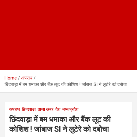
Home
अपराध
छिंदवाड़ा में बम धमाका और बैंक लूट की कोशिश ! जांबाज SI ने लुटेरे को दबोचा
अपराध
छिन्दवाड़ा
ताजा खबर
देश
मध्य प्रदेश
छिंदवाड़ा में बम धमाका और बैंक लूट की
कोशिश ! जांबाज SI ने लुटेरे को दबोचा