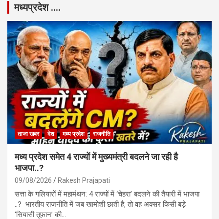
मध्यप्रदेश ….
ताजा खबर
देश
मध्य प्रदेश
राजनीति
मध्य प्रदेश समेत 4 राज्यों में मुख्यमंत्री बदलने जा रही है
भाजपा..?
09/08/2026
Rakesh Prajapati
सत्ता के गलियारों में महामंथन: 4 राज्यों में ‘चेहरा’ बदलने की तैयारी में भाजपा
..? भारतीय राजनीति में जब खामोशी छाती है, तो वह अक्सर किसी बड़े
‘सियासी तूफान’ की…