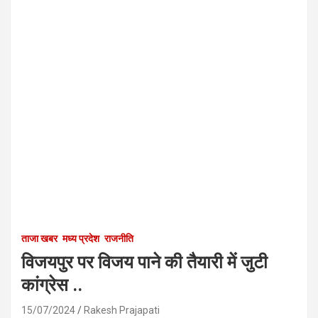
ताजा खबर
मध्य प्रदेश
राजनीति
विजयपुर पर विजय पाने की तैयारी में जुटी
कांग्रेस ..
15/07/2024
Rakesh Prajapati