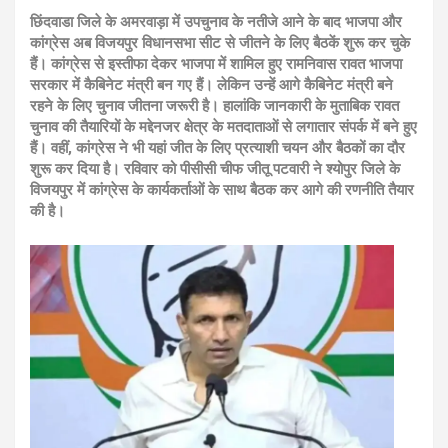
छिंदवाडा जिले के अमरवाड़ा में उपचुनाव के नतीजे आने के बाद भाजपा और
कांग्रेस अब विजयपुर विधानसभा सीट से जीतने के लिए बैठकें शुरू कर चुके
हैं। कांग्रेस से इस्तीफा देकर भाजपा में शामिल हुए रामनिवास रावत भाजपा
सरकार में कैबिनेट मंत्री बन गए हैं। लेकिन उन्हें आगे कैबिनेट मंत्री बने
रहने के लिए चुनाव जीतना जरूरी है। हालांकि जानकारी के मुताबिक रावत
चुनाव की तैयारियों के मद्देनजर क्षेत्र के मतदाताओं से लगातार संपर्क में बने हुए
हैं। वहीं, कांग्रेस ने भी यहां जीत के लिए प्रत्याशी चयन और बैठकों का दौर
शुरू कर दिया है। रविवार को पीसीसी चीफ जीतू पटवारी ने श्योपुर जिले के
विजयपुर में कांग्रेस के कार्यकर्ताओं के साथ बैठक कर आगे की रणनीति तैयार
की है।