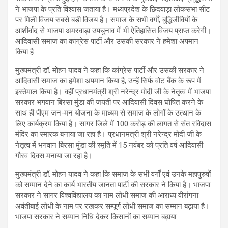
ने भाजपा के प्रति विश्वास जताया है। मध्यप्रदेश के छिंदवाड़ा लोकसभा सीट
पर मिली विजय सबसे बड़ी विजय है। समाज के सभी वर्गों, बुद्धिजीवियों के
आशीर्वाद से भाजपा अमरवाड़ा उपचुनाव में भी ऐतिहासित विजय प्राप्त करेगी।
आदिवासी समाज का कांग्रेस पार्टी और उसकी सरकार ने हमेशा अपमान
किया है
मुख्यमंत्री डॉ. मोहन यादव ने कहा कि कांग्रेस पार्टी और उसकी सरकार ने
आदिवासी समाज का हमेशा अपमान किया है, उन्हें सिर्फ वोट बैंक के रूप में
इस्तेमाल किया है। वहीं प्रधानमंत्री श्री नरेन्द्र मोदी जी के नेतृत्व में भाजपा
सरकार भगवान बिरसा मुंडा की जयंती पर आदिवासी दिवस घोषित करने के
साथ ही पीएम जन-मन योजना के माध्यम से समाज के लोगों के उत्थान के
लिए कार्यक्रम किया है। सागर जिले में 100 करोड़ की लागत से संत रविदास
मंदिर का स्मारक बनाया जा रहा है। प्रधानमंत्री श्री नरेन्द्र मोदी जी के
नेतृत्व में भगवान बिरसा मुंडा की स्मृति में 15 नवंबर को प्रति वर्ष आदिवासी
गौरव दिवस मनाया जा रहा है।
मुख्यमंत्री डॉ. मोहन यादव ने कहा कि समाज के सभी वर्गों एवं उनके महापुरुषों
को सम्मान देने का कार्य भारतीय जानता पार्टी की सरकार ने किया है। भाजपा
सरकार ने सागर विश्वविद्यालय का नाम लोधी समाज की आराध्य वीरांगना
अवंतीबाई लोधी के नाम पर रखकर सम्पूर्ण लोधी समाज का सम्मान बढ़ाया है।
भाजपा सरकार ने सम्मान निधि देकर किसानों का सम्मान बढ़ाया