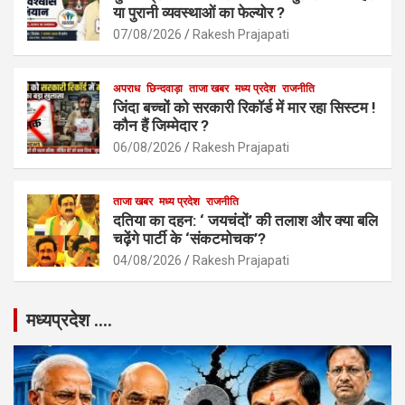
या पुरानी व्यवस्थाओं का फेल्योर ?
07/08/2026
Rakesh Prajapati
अपराध
छिन्दवाड़ा
ताजा खबर
मध्य प्रदेश
राजनीति
जिंदा बच्चों को सरकारी रिकॉर्ड में मार रहा सिस्टम !
कौन हैं जिम्मेदार ?
06/08/2026
Rakesh Prajapati
ताजा खबर
मध्य प्रदेश
राजनीति
दतिया का दहन: ‘ जयचंदों’ की तलाश और क्या बलि
चढ़ेंगे पार्टी के ‘संकटमोचक’?
04/08/2026
Rakesh Prajapati
मध्यप्रदेश ….