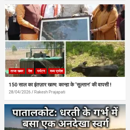
ताजा खबर
देश
पर्यटन
मध्य प्रदेश
150 साल का इंतज़ार खत्म: कान्हा के ‘सुल्तान’ की वापसी !
28/04/2026
Rakesh Prajapati