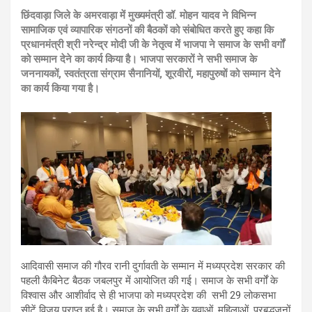
छिंदवाड़ा जिले के अमरवाड़ा में मुख्यमंत्री डॉ. मोहन यादव ने विभिन्न
सामाजिक एवं व्यापारिक संगठनों की बैठकों को संबोधित करते हुए कहा कि
प्रधानमंत्री श्री नरेन्द्र मोदी जी के नेतृत्व में भाजपा ने समाज के सभी वर्गों
को सम्मान देने का कार्य किया है। भाजपा सरकारों ने सभी समाज के
जननायकों, स्वतंत्रता संग्राम सैनानियों, शूरवीरों, महापुरुषों को सम्मान देने
का कार्य किया गया है।
आदिवासी समाज की गौरव रानी दुर्गावती के सम्मान में मध्यप्रदेश सरकार की
पहली कैबिनेट बैठक जबलपुर में आयोजित की गई। समाज के सभी वर्गों के
विश्वास और आशीर्वाद से ही भाजपा को मध्यप्रदेश की सभी 29 लोकसभा
सीटें विजय प्राप्त हुई है। समाज के सभी वर्गों के युवाओं, महिलाओं, प्रबुद्धजनों