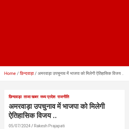
Home
छिन्दवाड़ा
अमरवाड़ा उपचुनाव में भाजपा को मिलेगी ऐतिहासिक विजय ..
छिन्दवाड़ा
ताजा खबर
मध्य प्रदेश
राजनीति
अमरवाड़ा उपचुनाव में भाजपा को मिलेगी
ऐतिहासिक विजय ..
05/07/2024
Rakesh Prajapati