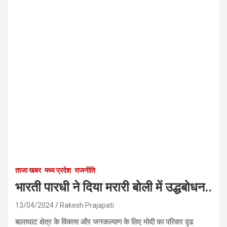
ताजा खबर
मध्य प्रदेश
राजनीति
भारती पारधी ने दिया मरारी बोली में उद्धबोधन..
13/04/2024
Rakesh Prajapati
बालाघाट क्षेत्र के विकास और जनकल्याण के लिए मोदी का परिवार दृढ