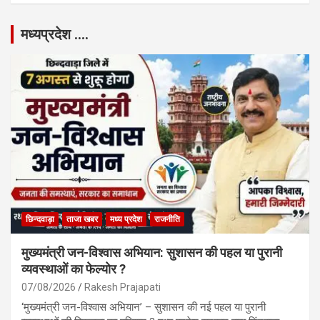
मध्यप्रदेश ….
छिन्दवाड़ा
ताजा खबर
मध्य प्रदेश
राजनीति
मुख्यमंत्री जन-विश्वास अभियान: सुशासन की पहल या पुरानी
व्यवस्थाओं का फेल्योर ?
07/08/2026
Rakesh Prajapati
‘मुख्यमंत्री जन-विश्वास अभियान’ – सुशासन की नई पहल या पुरानी