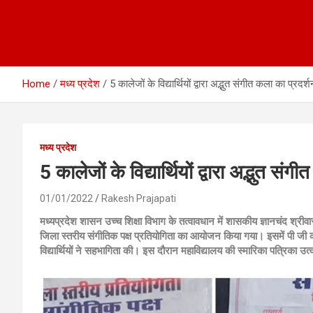
Home
मध्य प्रदेश
5 कालेजों के विद्यार्थियों द्वारा अद्भुत संगीत कला का प्रदर्
मध्य प्रदेश
5 कालेजों के विद्यार्थियों द्वारा अद्भुत सं
01/01/2022
Rakesh Prajapati
मध्यप्रदेश शासन उच्च शिक्षा विभाग के तत्वावधान में शासकीय ज्ञानचंद श्री
जिला स्तरीय संगीतिक पक्ष प्रतियोगिता का आयोजन किया गया। इसमें पी जी
विद्यार्थियों ने सहभागिता की। इस दौरान महाविद्यालय की स्मारिका पत्रिका उत