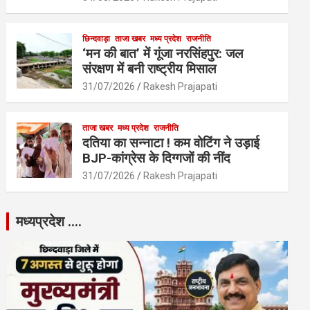
छिन्दवाड़ा
ताजा खबर
मध्य प्रदेश
राजनीति
‘मन की बात’ में गूंजा नरसिंहपुर: जल
संरक्षण में बनी राष्ट्रीय मिसाल
31/07/2026
Rakesh Prajapati
ताजा खबर
मध्य प्रदेश
राजनीति
दतिया का सन्नाटा ! कम वोटिंग ने उड़ाई
BJP-कांग्रेस के दिग्गजों की नींद
31/07/2026
Rakesh Prajapati
मध्यप्रदेश ….