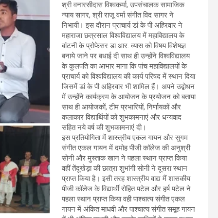
श्री वनारसीदास विश्वकर्मा, उपसंचालक सामाजिक
न्याय सागर, श्री राजू वर्मा संगीत विद सागर ने
निभायी। इस दौरान प्राचार्य डां के पी अहिरवार ने
महाराजा छत्रसाल विश्वविद्यालय में महाविद्यालय के
बांटनी के प्रोफेसर डा आर. व्यास को विषय विशेषज्ञ
बनाये जाने पर बधाई दी साथ ही उन्होंने विश्वविद्यालय
के कुलपति का आभार माना कि पांच महाविद्यालयों के
प्राचार्य को विश्वविद्यालय की कार्य परिषद में स्थान दिया
जिसमें डां के पी अहिरवार भी शामिल हैं। अपने उद्बोधन
में उन्होंने कार्यक्रम के आयोजन के प्रयोजन को बताया
साथ ही आयोजकों, टीम प्रभारियों, निर्णायकों और
कलाकार विद्यार्थियों को शुभकामनाएं और धन्यवाद
सहित नये वर्ष की शुभकामनाएं दी।
इस प्रतियोगिता में शास्त्रीय एकल गायन और सुगम
संगीत एकल गायन में दमोह पीजी कॉलेज की अनुश्री
सोनी और मुस्ताक खान ने पहला स्थान प्राप्त किया
वहीं तेंदूखेड़ा की छात्रा शुभांगी सोनी ने दूसरा स्थान
प्राप्त किया है। इसी तरह शास्त्रीय वाद्य मैं शासकीय
पीजी कॉलेज के विद्यार्थी रोहित पटेल और हर्ष पटेल ने
पहला स्थान प्राप्त किया वही पाश्चात्य संगीत एकल
गायन में अंकित माधवी और पाश्चात्य संगीत समूह गायन