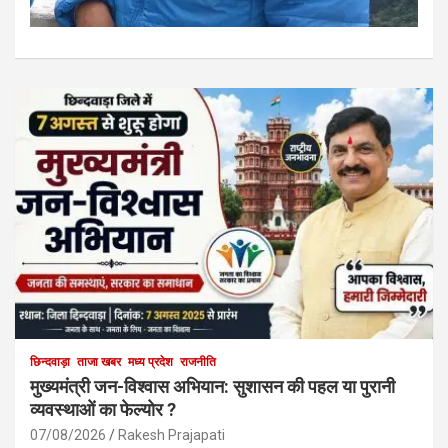
छिन्दवाड़ा
ताजा खबर
मध्य प्रदेश
राजनीति
मुख्यमंत्री जन-विश्वास अभियान: सुशासन की पहल या पुरानी
व्यवस्थाओं का फेल्योर ?
07/08/2026
Rakesh Prajapati