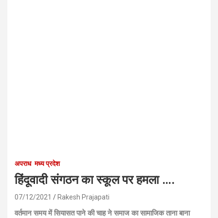
अपराध
मध्य प्रदेश
हिंदूवादी संगठन का स्कूल पर हमला ….
07/12/2021
Rakesh Prajapati
वर्तमान समय में सियासत पाने की चाह ने समाज का सामाजिक ताना बाना