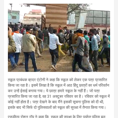
स्कूल प्रबंधक ब्रदर एंटोनी ने कहा कि स्कूल को लेकर एक पत्र प्रसारित
किया जा रहा है। इसमें लिखा है कि स्कूल में आठ हिंदू छात्रों का धर्म परिवर्तन
कर उन्हें ईसाई बनाया गया। ये छात्र हमारे स्कूल के नहीं हैं। जो पत्र
प्रसारित किया जा रहा है, वह 31 अक्टूबर रविवार का है। रविवार को स्कूल में
कोई नहीं होता है। पत्र देखने के बाद मैंने इसकी सूचना पुलिस को दी थी,
इसके बाद भी सिर्फ दो पुलिसवालों को स्कूल की सुरक्षा में तैनात किया गया।
एसडीएम रोशन रॉय ने कहा कि स्कूल की सुरक्षा के लिए पर्याप्त पुलिस बल