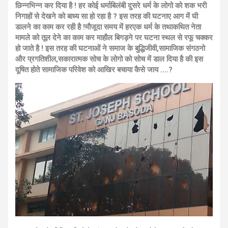
छिन्नभिन्न कर दिया है ! हर कोई धर्माबिलंबी दुसरे धर्म के लोगो को शक भरी
निगाहों से देखने को बाध्य सा हो रहा है ? इस तरह की घटनाए आग में घी
डालने का काम कर रही है !मौजूदा समय में हरएक धर्म के तथाकथित नेता
मामले को तूल देने का काम कर माहौल बिगड़ने पर घटना स्थल से रफू चक्कर
हो जाते है ! इस तरह की घटनाओं ने समाज के बुद्धिजीवी,सामाजिक संगठनो
और प्रगतिशील,सकारात्मक सोच के लोगो को सोच में डाल दिया है की इस
दूषित होते सामाजिक परिवेश को आखिर बचाया कैसे जाय ….?