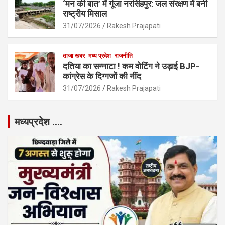
‘मन की बात’ में गूंजा नरसिंहपुर: जल संरक्षण में बनी
राष्ट्रीय मिसाल
31/07/2026
Rakesh Prajapati
ताजा खबर
मध्य प्रदेश
राजनीति
दतिया का सन्नाटा ! कम वोटिंग ने उड़ाई BJP-
कांग्रेस के दिग्गजों की नींद
31/07/2026
Rakesh Prajapati
मध्यप्रदेश ….