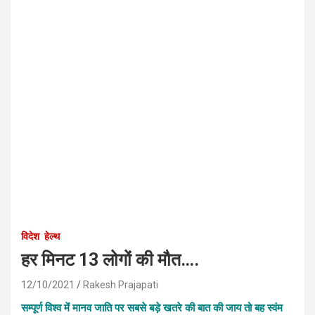
विदेश
हेल्थ
हर मिनट 13 लोगों की मौत….
12/10/2021
Rakesh Prajapati
सम्पूर्ण विश्व में मानव जाति पर सबसे बड़े खतरे की बात की जाय तो बह स्वंम