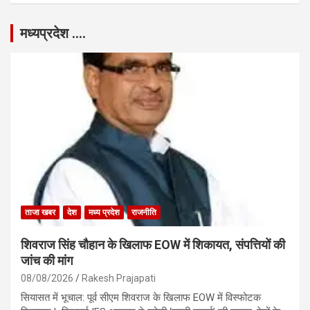
मध्यप्रदेश ….
ताजा खबर
देश
मध्य प्रदेश
राजनीति
शिवराज सिंह चौहान के खिलाफ EOW में शिकायत, संपत्तियों की
जांच की मांग
08/08/2026
Rakesh Prajapati
सियासत में भूचाल: पूर्व सीएम शिवराज के खिलाफ EOW में विस्फोटक