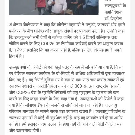
डब्ल्यूएचओ के
महानिदेशक
डॉ. टेड्रोस
अधोनाम घेब्रेयसस ने कहा कि कोरोना महामारी ने मनुष्यों, जानवरों और हमारे
पर्यावरण के बीच घनिष्ठ और नाजुक संबंधों पर प्रकाश डाला है। उन्होंने कहा
कि डब्ल्यूएचओ सभी देशों से ग्लोबल वार्मिंग को 1.5 डिग्री सेल्सियस तक
सीमित करने के लिए COP26 पर निर्णायक कार्रवाई करने का आह्वान करता
है, न केवल इसलिए कि यह करना सही है, बल्कि इसलिए कि यह हमारे अपने
हित में है।
डब्ल्यूएचओ की रिपोर्ट को एक खुले पत्र के रूप में लॉन्च किया गया है, जिस
पर वैश्विक स्वास्थ्य कार्यबल के दो-तिहाई से अधिक अधिकारियों द्वारा हस्ताक्षर
किए गए हैं। यह रिपोर्ट दुनिया भर में कम से कम साढ़े चार करोड़ डॉक्टरों एवं
स्वास्थ्य पेशेवरों का प्रतिनिधित्व करने वाले 300 संगठन, राष्ट्रीय नेताओं
और COP26 देश के प्रतिनिधिमंडलों को वायु प्रदूषण के प्रभाव को कम
करने के लिए कदम बढ़ाने के लिए कहा गया है।डब्ल्यूएचओ की रिपोर्ट में कहा
गया है कि जीवाश्म ईंधन के जलने से लोगों की जान जा रही है। जलवायु
परिवर्तन मानवता के सामने सबसे बड़ा स्वास्थ्य खतरा है। जलवायु परिवर्तन के
स्वास्थ्य प्रभावों से कोई भी सुरक्षित नहीं है, चाहे वह कमजोर वर्ग हो या अमीर
वर्ग हो। हमें इसपर कदम उठाना ही होगा नहीं तो आने वाली पीढ़ी के लिए यह
और खतरनाक होगी।