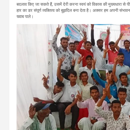
बदलाव किए जा सकते हैं, उसमें देरी करना स्वयं को विकास की मुख्यधारा स
हार का डर संपूर्ण व्यक्तित्व को बुझदिल बना देता है। अक्सर हम अपनी संभा
ख्वाब पाले।