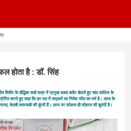
िंह
 होता है : डॉ. सिंह
ेष शिविर के बौद्धिक चर्चा सत्र में प्रमुख वक्ता बतौर बोलते हुए चांद कॉलेज के
प्रेरित करते हुए कहा कि हर पल में सद्कर्म का निवेश जीत का मर्म है। आज के
ा, तत्परता, बेताबी कामयाबी की कुंजी हैं। आज पर फोकस ही शोहरत की बुलंदी है।