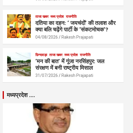
ताजा खबर
मध्य प्रदेश
राजनीति
दतिया का दहन: ‘ जयचंदों’ की तलाश और
क्या बलि चढ़ेंगे पार्टी के ‘संकटमोचक’?
04/08/2026
Rakesh Prajapati
छिन्दवाड़ा
ताजा खबर
मध्य प्रदेश
राजनीति
‘मन की बात’ में गूंजा नरसिंहपुर: जल
संरक्षण में बनी राष्ट्रीय मिसाल
31/07/2026
Rakesh Prajapati
मध्यप्रदेश ….