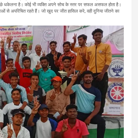
े पीछे धकेलना है। कोई भी व्यक्ति अपने सोच के स्तर पर सफल असफल होता है।
वनाओं से अपरिचित रहते हैं। जो खुद पर जीत हासिल करे, वही दुनिया जीतने का