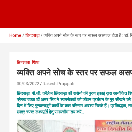
Home
छिन्दवाड़ा
व्यक्ति अपने सोच के स्तर पर सफल असफल होता है : डॉ. स
छिन्दवाड़ा
शिक्षा
व्यक्ति अपने सोच के स्तर पर सफल असफल
30/03/2022
Rakesh Prajapati
छिंदवाड़ा: पी.जी. कॉलेज छिंदवाड़ा की रासेयो की पुरुष इकाई द्वारा आयोजित विश
प्रेरक वक्ता डॉ.अमर सिंह ने स्वयसेवकों को जीवन प्रबंधन के गुर सीखने को 
दिन में किए गुणवत्तापूर्ण कार्यों के कल परिणाम अवश्य मिलते हैं। प्रतिबद्धत
छात्र स्पष्ट लक्ष्यपूर्ति हेतु समयसीमा तय करें..