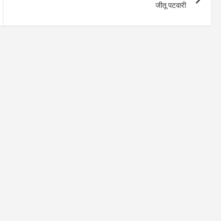
जीतू पटवारी