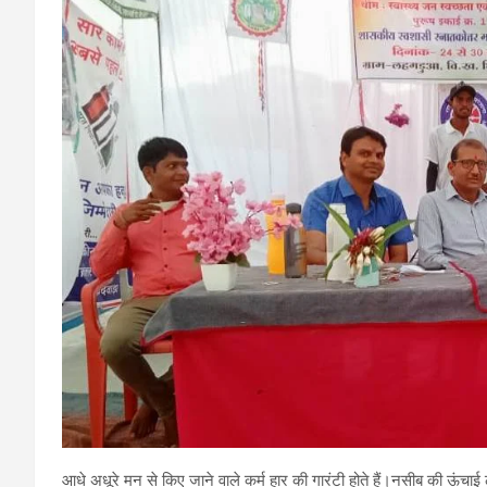
आधे अधूरे मन से किए जाने वाले कर्म हार की गारंटी होते हैं।नसीब की ऊंचाई