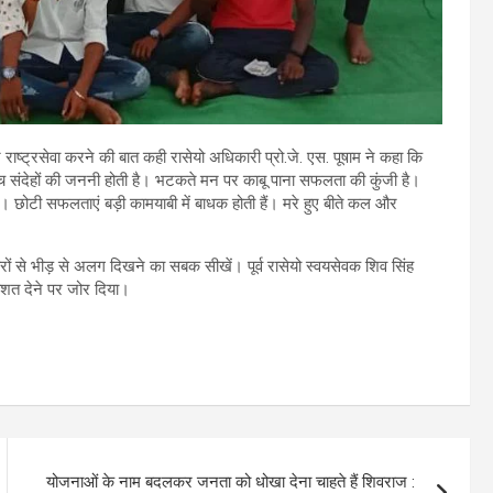
 राष्ट्रसेवा करने की बात कही रासेयो अधिकारी प्रो.जे. एस. पूषाम ने कहा कि
ट सोच संदेहों की जननी होती है। भटकते मन पर काबू पाना सफलता की कुंजी है।
े हैं। छोटी सफलताएं बड़ी कामयाबी में बाधक होती हैं। मरे हुए बीते कल और
रों से भीड़ से अलग दिखने का सबक सीखें। पूर्व रासेयो स्वयसेवक शिव सिंह
तिशत देने पर जोर दिया।
योजनाओं के नाम बदलकर जनता को धोखा देना चाहते हैं शिवराज :