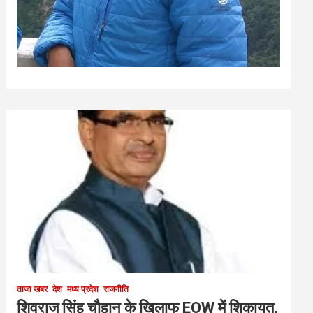
ताजा खबर
देश
मध्य प्रदेश
राजनीति
शिवराज सिंह चौहान के खिलाफ EOW में शिकायत,