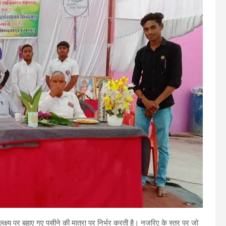
 लक्ष्य पर बहाए गए पसीने की मात्रा पर निर्भर करती है। नजरिए के स्तर पर जो