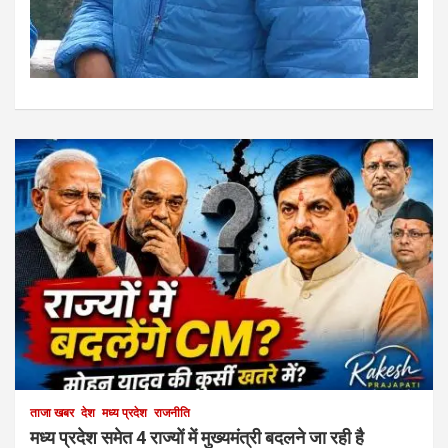
ताजा खबर
देश
मध्य प्रदेश
राजनीति
मध्य प्रदेश समेत 4 राज्यों में मुख्यमंत्री बदलने जा रही है