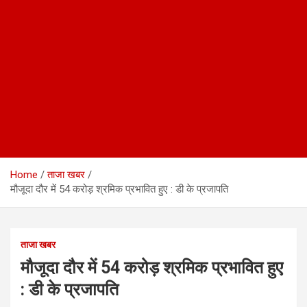
Home
ताजा खबर
मौजूदा दौर में 54 करोड़ श्रमिक प्रभावित हुए : डी के प्रजापति
ताजा खबर
मौजूदा दौर में 54 करोड़ श्रमिक प्रभावित हुए
: डी के प्रजापति