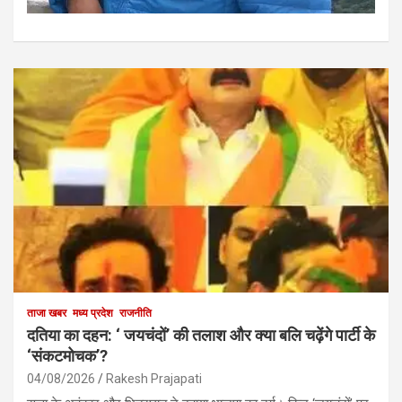
ताजा खबर
मध्य प्रदेश
राजनीति
दतिया का दहन: ‘ जयचंदों’ की तलाश और क्या बलि चढ़ेंगे पार्टी के
‘संकटमोचक’?
04/08/2026
Rakesh Prajapati