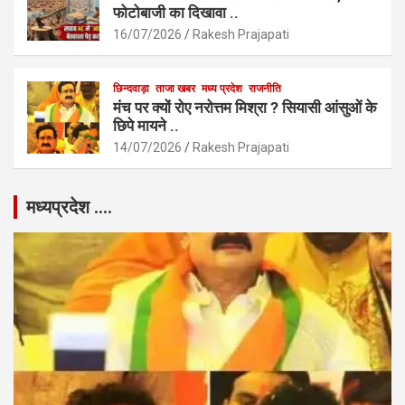
फोटोबाजी का दिखावा ..
16/07/2026
Rakesh Prajapati
छिन्दवाड़ा
ताजा खबर
मध्य प्रदेश
राजनीति
मंच पर क्यों रोए नरोत्तम मिश्रा ? सियासी आंसुओं के
छिपे मायने ..
14/07/2026
Rakesh Prajapati
मध्यप्रदेश ….