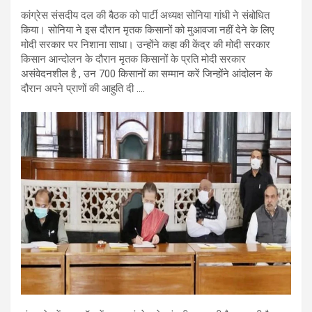
कांग्रेस संसदीय दल की बैठक को पार्टी अध्यक्ष सोनिया गांधी ने संबोधित
किया। सोनिया ने इस दौरान मृतक किसानों को मुआवजा नहीं देने के लिए
मोदी सरकार पर निशाना साधा। उन्होंने कहा की केंद्र की मोदी सरकार
किसान आन्दोलन के दौरान मृतक किसानों के प्रति मोदी सरकार
असंवेदनशील है , उन 700 किसानों का सम्मान करें जिन्होंने आंदोलन के
दौरान अपने प्राणों की आहुति दी ….