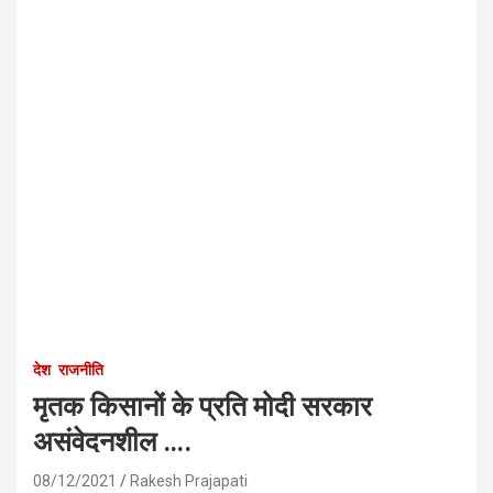
देश
राजनीति
मृतक किसानों के प्रति मोदी सरकार
असंवेदनशील ….
08/12/2021
Rakesh Prajapati