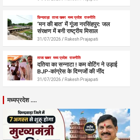
छिन्दवाड़ा
ताजा खबर
मध्य प्रदेश
राजनीति
‘मन की बात’ में गूंजा नरसिंहपुर: जल
संरक्षण में बनी राष्ट्रीय मिसाल
31/07/2026
Rakesh Prajapati
ताजा खबर
मध्य प्रदेश
राजनीति
दतिया का सन्नाटा ! कम वोटिंग ने उड़ाई
BJP-कांग्रेस के दिग्गजों की नींद
31/07/2026
Rakesh Prajapati
मध्यप्रदेश ….