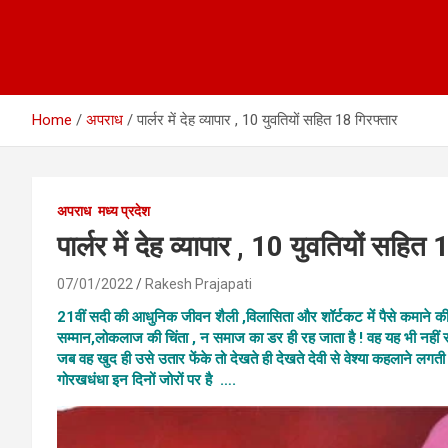
Home
अपराध
पार्लर में देह व्यापार , 10 युवतियों सहित 18 गिरफ्तार
अपराध
मध्य प्रदेश
पार्लर में देह व्यापार , 10 युवतियों सहित
07/01/2022
Rakesh Prajapati
21वीं सदी की आधुनिक जीवन शैली ,विलासिता और शॉर्टकट में पैसे कमाने की 
सम्मान,लोकलाज की चिंता , न समाज का डर ही रह जाता है ! वह यह भी नहीं
जब वह खुद ही उसे उतार फेंके तो देखते ही देखते देवी से वेश्या कहलाने लगती ह
गोरखधंधा इन दिनों जोरों पर है ….