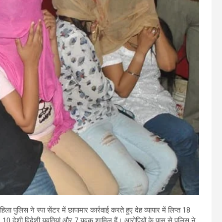
ा पुलिस ने स्पा सेंटर में छापामार कार्रवाई करते हुए देह व्यापार में लिप्त 18
ा, 10 देशी विदेशी युवतियां और 7 युवक शामिल हैं। आरोपियों के पास से पुलिस ने