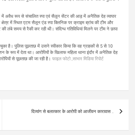
ें अवैध रूप से संचालित स्पा एवं सैलून सेंटर की आड़ में अनैतिक देह व्यापार
ेत्र में स्थित एटम सैलून एंड स्पा क्लिनिक पर क्राइम ब्रांच की टीम और
टर की लंबे समय से रैकी कर रही थी। संदिग्ध गतिविधियां मिलने पर टीम ने छापा
हो चुका है। पुलिस पूछताछ में उसने स्वीकार किया कि वह ग्राहकों से 5 से 10
मीशन के रूप में देता था। आरोपियों के खिलाफ महिला थाना इंदौर में अनैतिक देह
ोपियों से पूछताछ की जा रही है।
फाइल फोटो ,साभार मिडिया रिपोर्ट
दिव्यांग से बलात्कार के आरोपी को आजीवन कारावास ..