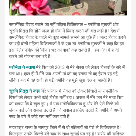
समलैंगिक विवाह रचाने जा रहीं महिला चिकित्सक – परोमिता मुखर्जी और
सुरभि मित्रा जिन्होंने जल्द ही गोवा में विवाह करने की बात कही है ! देश में
समलैंगिक विवाह के पहले भी कुछ मामले सामने आ चुके हैं। जल्द विवाह करने
जा रहीं दोनों महिला चिकित्सकों में से एक डॉ. परोमिता मुखर्जी ने कहा कि हम
इस रिलेशनशिप को ‘जीवन भर का वादा’ कह सकते हैं। हम गोवा में शादी
करने की योजना बना रहे हैं।
परोमिता ने बताया
मेरे पिता को 2013 से मेरे सेक्स को लेकर विचारों के बारे में
पता था। हाल ही में मैंने जब अपनी मां को यह बताया तो वह हैरान रह गईं,
लेकिन बाद में वह राजी हो गईं, क्योंकि वह मुझे खुश देखना चाहती हैं।
सुरभि मित्रा ने कहा
‘मेरे परिवार में सेक्स को लेकर विचारों या समलैंगिक
रिश्तों को लेकर कभी कोई विरोध नहीं रहा। असल में मैंने जब मेरे माता पिता
को बताया कि वे खुश हुए। मैं एक मनोचिकित्सक हूं और मेरे ऐसे रिश्ते को
लेकर कई लोग सवाल उठाते हैं। वे सवाल इसलिए उठाते हैं, क्योंकि वे अपने
रुख के बारे में कोई राय नहीं जता पाते हैं।
महाराष्ट्र राज्य के नागपुर जिले में से दो महिलायें जो पेशे से चिकित्सक है !
फिलहाल उनके किस्से बड़े चाव के साथ सुनाई पड रहे है ! शरीर की यांत्रिक