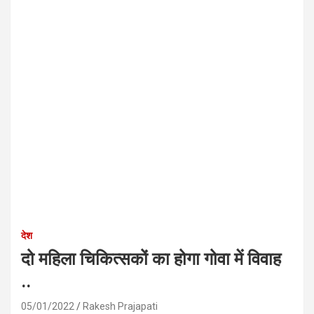
देश
दो महिला चिकित्सकों का होगा गोवा में विवाह
..
05/01/2022
Rakesh Prajapati