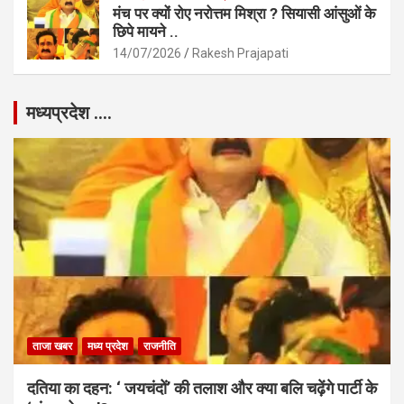
मंच पर क्यों रोए नरोत्तम मिश्रा ? सियासी आंसुओं के
छिपे मायने ..
14/07/2026
Rakesh Prajapati
मध्यप्रदेश ….
ताजा खबर
मध्य प्रदेश
राजनीति
दतिया का दहन: ‘ जयचंदों’ की तलाश और क्या बलि चढ़ेंगे पार्टी के