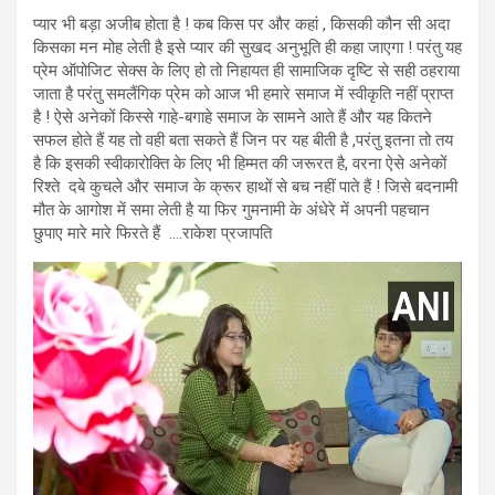
प्यार भी बड़ा अजीब होता है ! कब किस पर और कहां , किसकी कौन सी अदा
किसका मन मोह लेती है इसे प्यार की सुखद अनुभूति ही कहा जाएगा ! परंतु यह
प्रेम ऑपोजिट सेक्स के लिए हो तो निहायत ही सामाजिक दृष्टि से सही ठहराया
जाता है परंतु समलैंगिक प्रेम को आज भी हमारे समाज में स्वीकृति नहीं प्राप्त
है ! ऐसे अनेकों किस्से गाहे-बगाहे समाज के सामने आते हैं और यह कितने
सफल होते हैं यह तो वही बता सकते हैं जिन पर यह बीती है ,परंतु इतना तो तय
है कि इसकी स्वीकारोक्ति के लिए भी हिम्मत की जरूरत है, वरना ऐसे अनेकों
रिश्ते दबे कुचले और समाज के क्रूर हाथों से बच नहीं पाते हैं ! जिसे बदनामी
मौत के आगोश में समा लेती है या फिर गुमनामी के अंधेरे में अपनी पहचान
छुपाए मारे मारे फिरते हैं ….राकेश प्रजापति