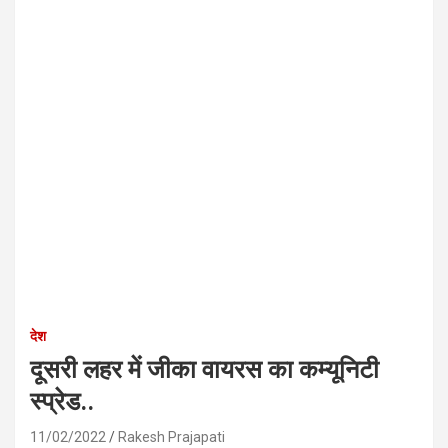
देश
दूसरी लहर में जीका वायरस का कम्यूनिटी
स्प्रेड..
11/02/2022
Rakesh Prajapati