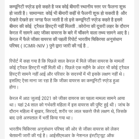
कम्यूनिटी स्प्रेड इसे कहते है जब कोई बीमारी स्थानीय स्तर पर फैलना शुरू
हो जाती है। सामान्यत: कोई भी बीमारी कहीं से फैलनी शुरू हो सकती है और
देखते देखते हर जगह फैल जाती है तो इसे कम्यूनिटी स्प्रेड कहते है इसमे
बीमार की कोई ट्रैवल हिस्ट्री नहीं मिलती ..कोरोना की दूसरी लहर के दौरान
केरल में सामने आए जीका वायरस के बारे में चौंकाने वाला तथ्य सामने आए है।
केरल में फैले जीका वायरस की पहली रिपोर्ट भारतीय चिकित्सा अनुसंधान
परिषद ( ICMR-NIV ) पुणे द्वारा जारी की गई है ..
रिपोर्ट में कहा गया है कि पिछले साल केरल में मिले जीका वायरस के मामलों
कोई ट्रैवल हिस्ट्री नहीं मिली थी। पिछले एक महीने के अंदर भी कोई ट्रैवल
हिस्ट्री सामने नहीं आई और परिवार के सदस्यों में भी इसके लक्षण नहीं थे।
इसलिए ऐसा माना जा रहा है कि जीका वायरस का कम्यूनिटी स्प्रेड हुआ
होगा।
केरल में आठ जुलाई 2021 को जीका वायरस का पहला मामला सामने आया
था। यहां 24 साल को गर्भवती महिला में इस वायरस की पुष्टि हुई थी। जांच के
दौरान महिला में बुखार, सिरदर्द, शरीर पर लाल चकत्ते जैसे लक्षण थे, जिसके
बाद उसे अस्पताल में भर्ती किया गया था।
भारतीय चिकित्सा अनुसंधान परिषद की ओर से जीका वायरस को लेकर
चेतावनी जारी की गई है। आईसीएमआर के नेशनल इंस्टीट्यूट ऑफ