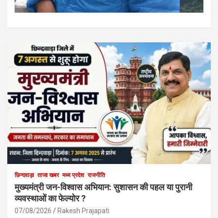
छिन्दवाड़ा
ताजा खबर
मध्य प्रदेश
राजनीति
मुख्यमंत्री जन-विश्वास अभियान: सुशासन की पहल या पुरानी
व्यवस्थाओं का फेल्योर ?
07/08/2026
Rakesh Prajapati