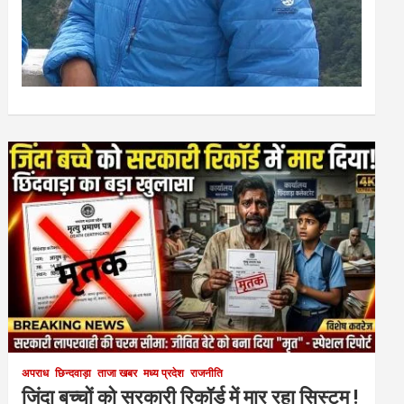
अपराध
छिन्दवाड़ा
ताजा खबर
मध्य प्रदेश
राजनीति
जिंदा बच्चों को सरकारी रिकॉर्ड में मार रहा सिस्टम !