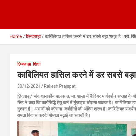
Home
छिन्दवाड़ा
काबिलियत हासिल करने में डर सबसे बड़ा शत्रु है : प्रो. सिं
छिन्दवाड़ा
शिक्षा
काबिलियत हासिल करने में डर सबसे बड़ा शत
30/12/2021
Rakesh Prajapati
छिंदवाड़ा/ चांद शासकीय बालक उ. मा. शाला में कैरियर मार्गदर्शन सप्ताह के अं
सिंह ने कहा कि कार्यसिद्धि हेतु कर्म में गुंजाइश छोड़ना घातक है। काबिलियत 
दुश्मन है। अभावों को कोसना कर्महीनों की अंतिम शरण है।काबिलियत संवर्ध
क्षमता विकास करके योग्यता बढ़ाई जा सकती है।