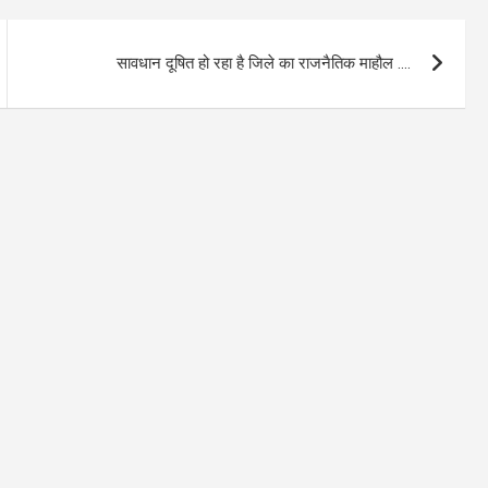
सावधान दूषित हो रहा है जिले का राजनैतिक माहौल ….