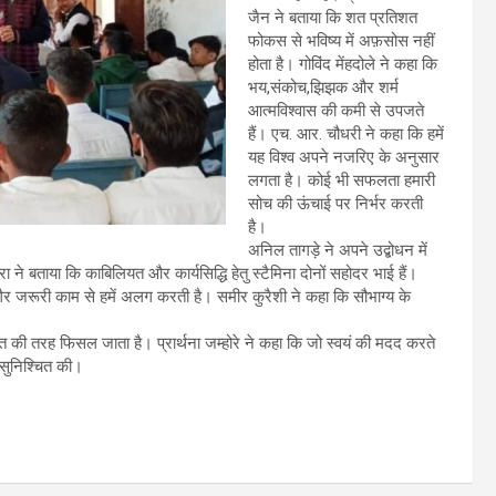
जैन ने बताया कि शत प्रतिशत
फोकस से भविष्य में अफ़सोस नहीं
होता है। गोविंद मेंहदोले ने कहा कि
भय,संकोच,झिझक और शर्म
आत्मविश्वास की कमी से उपजते
हैं। एच. आर. चौधरी ने कहा कि हमें
यह विश्व अपने नजरिए के अनुसार
लगता है। कोई भी सफलता हमारी
सोच की ऊंचाई पर निर्भर करती
है।
अनिल तागड़े ने अपने उद्बोधन में
 ने बताया कि काबिलियत और कार्यसिद्धि हेतु स्टैमिना दोनों सहोदर भाई हैं।
ैर जरूरी काम से हमें अलग करती है। समीर कुरैशी ने कहा कि सौभाग्य के
 रेत की तरह फिसल जाता है। प्रार्थना जम्होरे ने कहा कि जो स्वयं की मदद करते
 सुनिश्चित की।