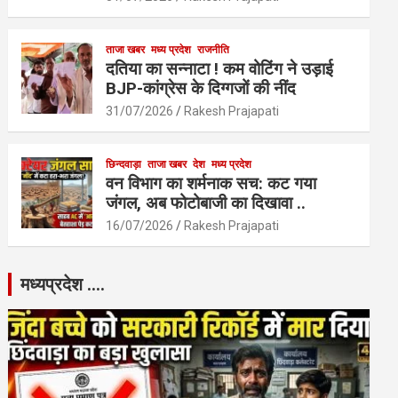
ताजा खबर
मध्य प्रदेश
राजनीति
दतिया का सन्नाटा ! कम वोटिंग ने उड़ाई
BJP-कांग्रेस के दिग्गजों की नींद
31/07/2026
Rakesh Prajapati
छिन्दवाड़ा
ताजा खबर
देश
मध्य प्रदेश
वन विभाग का शर्मनाक सच: कट गया
जंगल, अब फोटोबाजी का दिखावा ..
16/07/2026
Rakesh Prajapati
मध्यप्रदेश ….