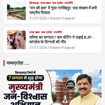
छिन्दवाड़ा
ताजा खबर
मध्य प्रदेश
राजनीति
‘मन की बात’ में गूंजा नरसिंहपुर: जल संरक्षण में बनी
राष्ट्रीय मिसाल
31/07/2026
Rakesh Prajapati
ताजा खबर
मध्य प्रदेश
राजनीति
दतिया का सन्नाटा ! कम वोटिंग ने उड़ाई BJP-
कांग्रेस के दिग्गजों की नींद
31/07/2026
Rakesh Prajapati
मध्यप्रदेश ….