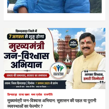
छिन्दवाड़ा
ताजा खबर
मध्य प्रदेश
राजनीति
मुख्यमंत्री जन-विश्वास अभियान: सुशासन की पहल या पुरानी
व्यवस्थाओं का फेल्योर ?