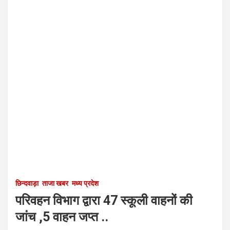
छिन्दवाड़ा
ताजा खबर
मध्य प्रदेश
परिवहन विभाग द्वारा 47 स्कूली वाहनों की
जांच ,5 वाहन जप्त ..