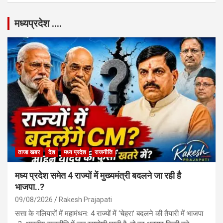
मध्यप्रदेश ….
ताजा खबर
देश
मध्य प्रदेश
राजनीति
मध्य प्रदेश समेत 4 राज्यों में मुख्यमंत्री बदलने जा रही है
भाजपा..?
09/08/2026
Rakesh Prajapati
सत्ता के गलियारों में महामंथन: 4 राज्यों में ‘चेहरा’ बदलने की तैयारी में भाजपा