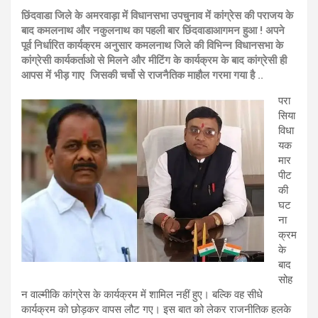
छिंदवाडा जिले के अमरवाड़ा में विधानसभा उपचुनाव में कांग्रेस की पराजय के
बाद कमलनाथ और नकुलनाथ का पहली बार छिंदवाडाआगमन हुआ ! अपने
पूर्व निर्धारित कार्यक्रम अनुसार कमलनाथ जिले की विभिन्न विधानसभा के
कांग्रेसी कार्यकर्ताओ से मिलने और मीटिंग के कार्यक्रम के बाद कांग्रेसी ही
आपस में भीड़ गाए जिसकी चर्चो से राजनैतिक माहौल गरमा गया है ..
परा
सिया
विधा
यक
मार
पीट
की
घट
ना
क्रम
के
बाद
सोह
न वाल्मीकि कांग्रेस के कार्यक्रम में शामिल नहीं हुए। बल्कि वह सीधे
कार्यक्रम को छोड़कर वापस लौट गए। इस बात को लेकर राजनीतिक हलके