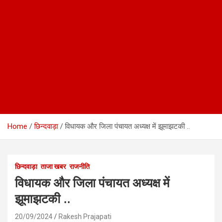
Home
छिन्दवाड़ा
विधायक और जिला पंचायत अध्यक्ष में झूमाझटकी ..
छिन्दवाड़ा
ताजा खबर
राजनीति
विधायक और जिला पंचायत अध्यक्ष में
झूमाझटकी ..
20/09/2024
Rakesh Prajapati