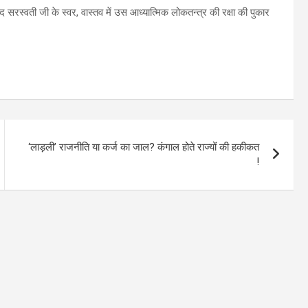
सरस्वती जी के स्वर, वास्तव में उस आध्यात्मिक लोकतन्त्र की रक्षा की पुकार
‘लाड़ली’ राजनीति या कर्ज का जाल? कंगाल होते राज्यों की हकीकत
!