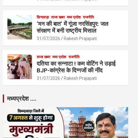
छिन्दवाड़ा
ताजा खबर
मध्य प्रदेश
राजनीति
‘मन की बात’ में गूंजा नरसिंहपुर: जल
संरक्षण में बनी राष्ट्रीय मिसाल
31/07/2026
Rakesh Prajapati
ताजा खबर
मध्य प्रदेश
राजनीति
दतिया का सन्नाटा ! कम वोटिंग ने उड़ाई
BJP-कांग्रेस के दिग्गजों की नींद
31/07/2026
Rakesh Prajapati
मध्यप्रदेश ….