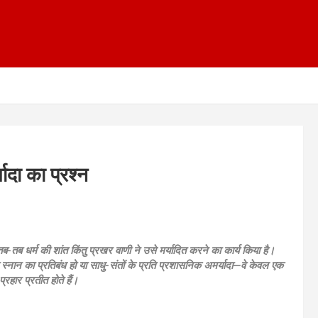
यादा का प्रश्न
 तब-तब धर्म की शांत किंतु प्रखर वाणी ने उसे मर्यादित करने का कार्य किया है।
ा स्नान का प्रतिबंध हो या साधु-संतों के प्रति प्रशासनिक अमर्यादा—वे केवल एक
्रहार प्रतीत होते हैं।