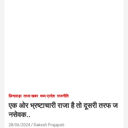
छिन्दवाड़ा
ताजा खबर
मध्य प्रदेश
राजनीति
एक ओर भ्रष्टाचारी राजा है तो दूसरी तरफ ज
नसेवक..
28/06/2024
Rakesh Prajapati