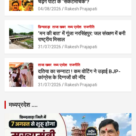
चढ़ेंगे पार्टी के ‘संकटमोचक’?
04/08/2026
Rakesh Prajapati
छिन्दवाड़ा
ताजा खबर
मध्य प्रदेश
राजनीति
‘मन की बात’ में गूंजा नरसिंहपुर: जल संरक्षण में बनी
राष्ट्रीय मिसाल
31/07/2026
Rakesh Prajapati
ताजा खबर
मध्य प्रदेश
राजनीति
दतिया का सन्नाटा ! कम वोटिंग ने उड़ाई BJP-
कांग्रेस के दिग्गजों की नींद
31/07/2026
Rakesh Prajapati
मध्यप्रदेश ….