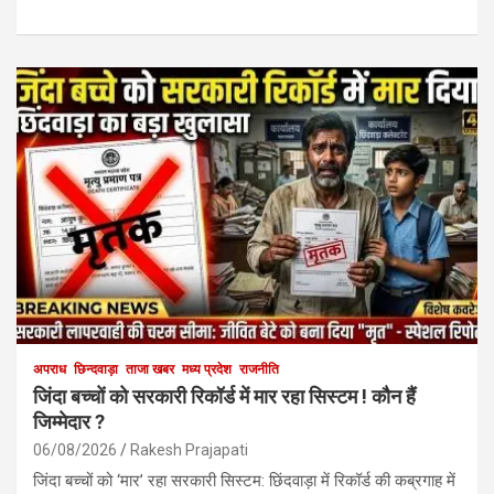
अपराध
छिन्दवाड़ा
ताजा खबर
मध्य प्रदेश
राजनीति
जिंदा बच्चों को सरकारी रिकॉर्ड में मार रहा सिस्टम ! कौन हैं
जिम्मेदार ?
06/08/2026
Rakesh Prajapati
जिंदा बच्चों को ‘मार’ रहा सरकारी सिस्टम: छिंदवाड़ा में रिकॉर्ड की कब्रगाह में