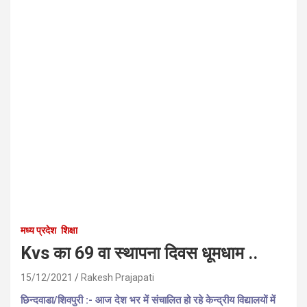
मध्य प्रदेश
शिक्षा
Kvs का 69 वा स्थापना दिवस धूमधाम ..
15/12/2021
Rakesh Prajapati
छिन्दवाडा/शिवपुरी :- आज देश भर में संचालित हो रहे केन्द्रीय विद्यालयों में