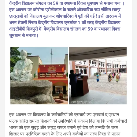
केंद्रीय विद्यालय संगठन का 59 वा स्थापना दिवस धूमधाम से मनाया गया ।
इस अवसर पर कोरोना प्रोटोकाल के चलते औपचारिक रूप सीमित छात्र
छात्राओं को विद्यालय बुलाकर ओपचारिक्ताये पूरी की गई ! इसी तारतम्य में
धरम टेकरी स्थित केंद्रीय विद्यालय क्रमांक 1 की तरह केंद्रीय विद्यालय
आइटीबीपी शिवपुरी में केंद्रीय विद्यालय संगठन का 59 वा स्थापना दिवस
धूमधाम से मनाया।
इस अवसर पर विद्यालय के कर्मचारियों को प्राचार्य उप प्राचार्य व् प्रधान
पाठक सहित समस्त शिक्षको की उपस्थिति में संकल्प दिलाया कि सभी कर्मचारी
भारत को एक सुदृढ़ और समृद्ध राष्ट्र बनाने एवं देश को उन्नति के चरम
शिखर पर प्रतिष्ठित करने के लिए अपने कर्तव्यों का सत्य निष्ठा से पालन