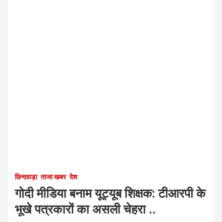
छिन्दवाड़ा
ताजा खबर
देश
गोदी मीडिया बनाम यूट्यूब शिक्षक: टीआरपी के
भूखे पत्रकारों का असली चेहरा ..