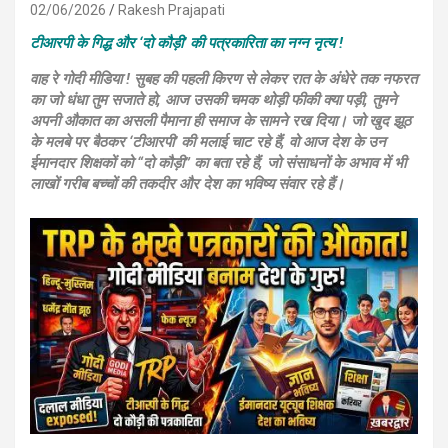
02/06/2026
Rakesh Prajapati
टीआरपी के गिद्ध और ‘दो कौड़ी’ की पत्रकारिता का नग्न नृत्य !
वाह रे गोदी मीडिया ! सुबह की पहली किरण से लेकर रात के अंधेरे तक नफरत
का जो धंधा तुम सजाते हो, आज उसकी चमक थोड़ी फीकी क्या पड़ी, तुमने
अपनी औकात का असली पैमाना ही समाज के सामने रख दिया। जो खुद झूठ
के मलबे पर बैठकर ‘टीआरपी’ की मलाई चाट रहे हैं, वो आज देश के उन
ईमानदार शिक्षकों को “दो कौड़ी” का बता रहे हैं, जो संसाधनों के अभाव में भी
लाखों गरीब बच्चों की तकदीर और देश का भविष्य संवार रहे हैं।