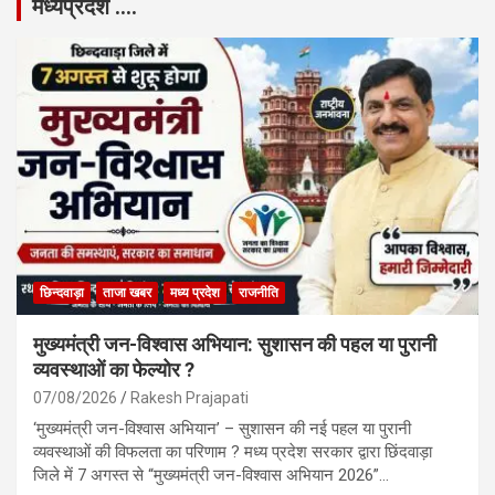
मध्यप्रदेश ….
छिन्दवाड़ा
ताजा खबर
मध्य प्रदेश
राजनीति
मुख्यमंत्री जन-विश्वास अभियान: सुशासन की पहल या पुरानी
व्यवस्थाओं का फेल्योर ?
07/08/2026
Rakesh Prajapati
‘मुख्यमंत्री जन-विश्वास अभियान’ – सुशासन की नई पहल या पुरानी
व्यवस्थाओं की विफलता का परिणाम ? मध्य प्रदेश सरकार द्वारा छिंदवाड़ा
जिले में 7 अगस्त से “मुख्यमंत्री जन-विश्वास अभियान 2026”…