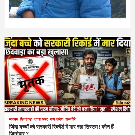
अपराध
छिन्दवाड़ा
ताजा खबर
मध्य प्रदेश
राजनीति
जिंदा बच्चों को सरकारी रिकॉर्ड में मार रहा सिस्टम ! कौन हैं
जिम्मेदार ?