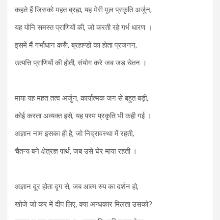
कहते हैं जिसको महत ब्रह्म, यह मेरी मूल प्रकृति अर्जुन,
यह योनि समस्त प्राणियों की, जो करती रहे गर्भ धारण ।
इसमें मैं गर्भाधान करूँ, ब्रहाण्डो का होता प्रजनन,
उत्पत्ति प्राणियों की होती, संयोग करे जब जड़ चेतन ।
माया यह महत तत्व अर्जुन, कार्यात्मक जग से बहुत बड़ी,
कोई करता अव्यक्त इसे, यह परम प्रकृति भी कही गई ।
अज्ञान नाम इसका ही है, जो निद्रावस्था में रहती,
चैतन्य बने क्षेत्रज्ञ पार्थ, जब उसे घेर माया रहती ।
अज्ञान दूर होता दृग से, जब आत्म रुप का दर्शन हो,
खोजे जो कर में दीप लिए, क्या अन्धकार मिलता उसको?