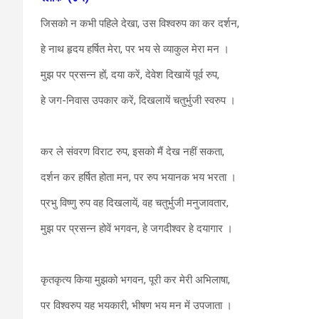
जिसको न कभी पहिले देखा, उस विश्वरुप का कर दर्शन,
हे नाथ हृदय हर्षित मेरा, पर भय से व्याकुल मेरा मन ।
मुझ पर प्रसन्न हों, दया करें, देवेश दिखायें पूर्व रुप,
हे जग-निवास उपकार करें, दिखलायें चतुर्भुजी स्वरुप ।
कर ले संवरण विराट रुप, इसको मैं देख नहीं सकता,
दर्शन कर हर्षित होता मन, पर रुप भयानक भय भरता ।
प्रभु विष्णु रुप वह दिखलायें, वह चतुर्भुजी मनुजावतार,
मुझ पर प्रसन्न होवें भगवन, हे जगदीश्वर हे दयागार ।
कृतकृत्य किया मुझको भगवन, पूरी कर मेरी अभिलाषा,
पर विश्वरुप यह भयकारी, भीषण भय मन में उपजाता ।