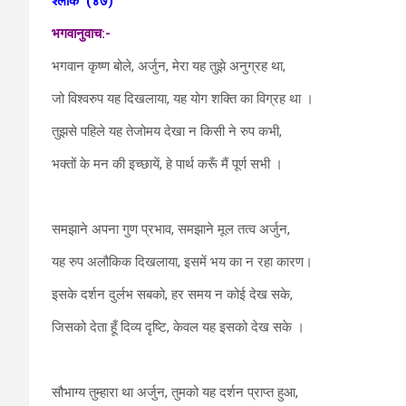
श्लोक
(४७)
भगवानुवाच:-
भगवान कृष्ण बोले, अर्जुन, मेरा यह तुझे अनुग्रह था,
जो विश्वरुप यह दिखलाया, यह योग शक्ति का विग्रह था ।
तुझसे पहिले यह तेजोमय देखा न किसी ने रुप कभी,
भक्तों के मन की इच्छायें, हे पार्थ करूँ मैं पूर्ण सभी ।
समझाने अपना गुण प्रभाव, समझाने मूल तत्व अर्जुन,
यह रुप अलौकिक दिखलाया, इसमें भय का न रहा कारण।
इसके दर्शन दुर्लभ सबको, हर समय न कोई देख सके,
जिसको देता हूँ दिव्य दृष्टि, केवल यह इसको देख सके ।
सौभाग्य तुम्हारा था अर्जुन, तुमको यह दर्शन प्राप्त हुआ,