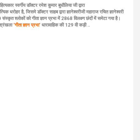
हित्यकार स्वर्गीय डॉक्टर रमेश कुमार बुधौलिया जी द्वारा
्यिक धरोहर है, जिसमे डॉक्टर साहब द्वारा ज्ञानेश्वरीजी महाराज रचित ज्ञानेश्वरी
ंस्कृत श्लोकों को गीता ज्ञान प्रभा में 2868 विलक्ष्ण छंदों में समेटा गया है।
ी श्रंखला
‘गीता ज्ञान प्रभा‘
धारावाहिक की 129 वी कड़ी ..