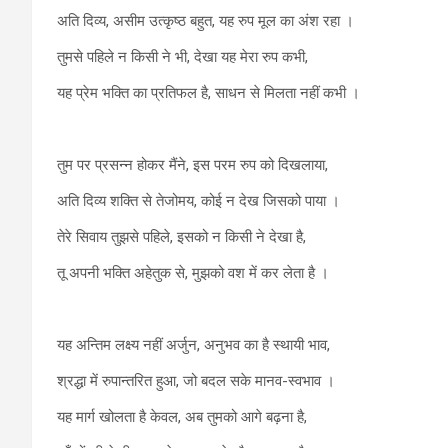
अति दिव्य, असीम उत्कृष्ठ बहुत, यह रुप मूल का अंश रहा ।
तुमसे पहिले न किसी ने भी, देखा यह मेरा रुप कभी,
यह प्रेम भक्ति का प्रतिफल है, साधन से मिलता नहीं कभी ।
तुम पर प्रसन्न होकर मैंने, इस परम रुप को दिखलाया,
अति दिव्य शक्ति से तेजोमय, कोई न देख जिसको पाया ।
तेरे सिवाय तुझसे पहिले, इसको न किसी ने देखा है,
तू अपनी भक्ति अहेतुक से, मुझको वश में कर लेता है ।
यह अन्तिम लक्ष्य नहीं अर्जुन, अनुभव का है स्थायी भाव,
श्रद्धा में रुपान्तरित हुआ, जो बदल सके मानव-स्वभाव ।
यह मार्ग खोलता है केवल, अब तुमको आगे बढ़ना है,