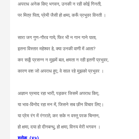
अपराध अनेक किए भगवन, उनकी न रही कोई गिनती,
पर मित्र पिता, प्रेमी जैसी हो क्षमा, करूँ प्रभुवर विनती ।
सारा जग गुण-गौरव गाये, फिर भी न गान गाने पाता,
इतना विस्तार महेश्वर हे, क्या उनकी वाणी में आता?
कर सकूँ प्रसन्न न मुझमें बल, क्षमता न रही इतनी प्रभुवर,
कारण वश जो अपराध हुए, वे साल रहे मुझको प्रभुवर ।
अज्ञान प्रमाद रहा भारी, पड़कर जिसमें अपराध किए,
या भाव-विनोद रहा मन में, जिसने सब छीन विचार लिए।
या प्रेम रंग में रंगराते, कर सके न वस्तु परक चिन्तन,
हो क्षमा, दया हो दीनबन्धु, हो क्षमा, विनय मेरी भगवन ।
श्लोक
(४५)