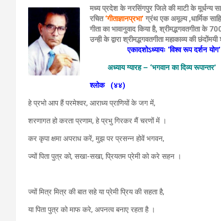
मध्य प्रदेश के नरसिंगपुर जिले की माटी के मूर्धन्य सा
रचित
‘गीताज्ञानप्रभा’
ग्रंथ एक अमूल्य ,धार्मिक साहित
गीता का भावानुवाद किया है, श्रीमद्भगवतगीता के 700 स
उन्ही के द्वारा श्रीमद्भगवतगीता महाकाव्य की छंदोंमय
एकादशोऽध्यायः ‘विश्व रूप दर्शन योग’
अध्याय ग्यारह – ‘भगवान का दिव्य रूपान्तर’
श्लोक
(४४)
हे प्रभो आप हैं परमेश्वर, आराध्य प्राणियों के जग में,
शरणागत हो करता प्रणाम, हे प्रभु गिरकर मैं चरणों में ।
कर कृपा क्षमा अपराध करें, मुझ पर प्रसन्न होवें भगवन,
ज्यों पिता पुत्र को, सखा-सखा, प्रियतम प्रेमी को करे सहन ।
ज्यों मित्र मित्र की बात सहे या प्रेमी प्रिय की सहता है,
या पिता पुत्र को माफ करे, अपनत्व बनाए रहता है ।