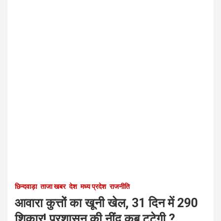
छिन्दवाड़ा
ताजा खबर
देश
मध्य प्रदेश
राजनीति
आवारा कुत्तों का खूनी खेल, 31 दिन में 290
शिकार! प्रशासन की नींद कब टूटेगी ?