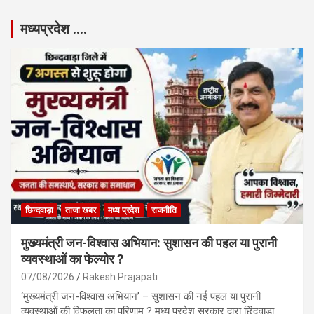
मध्यप्रदेश ….
छिन्दवाड़ा
ताजा खबर
मध्य प्रदेश
राजनीति
मुख्यमंत्री जन-विश्वास अभियान: सुशासन की पहल या पुरानी
व्यवस्थाओं का फेल्योर ?
07/08/2026
Rakesh Prajapati
‘मुख्यमंत्री जन-विश्वास अभियान’ – सुशासन की नई पहल या पुरानी
व्यवस्थाओं की विफलता का परिणाम ? मध्य प्रदेश सरकार द्वारा छिंदवाड़ा