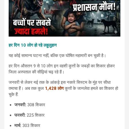
हर दिन 10 लोग हो रहे लहूलुहान
यह कोई सामान्य घटना नहीं, बल्कि एक घोषित महामारी बन चुकी है।
हर दिन औसतन 9 से 10 लोग इन वहशी कुत्तों के जबड़ों का शिकार होकर
जिला अस्पताल की सीढ़ियां चढ़ रहे हैं।
जनवरी से लेकर मई तक के आंकड़े इस नकारे सिस्टम के मुंह पर सीधा
तमाचा हैं। अब तक कुल
1,428 लोग
कुत्तों के जानलेवा हमले का शिकार हो
चुके हैं:
जनवरी:
308 शिकार
फरवरी:
225 शिकार
मार्च:
303 शिकार