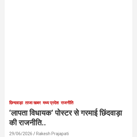
छिन्दवाड़ा
ताजा खबर
मध्य प्रदेश
राजनीति
‘लापता विधायक’ पोस्टर से गरमाई छिंदवाड़ा
की राजनीति..
29/06/2026
Rakesh Prajapati