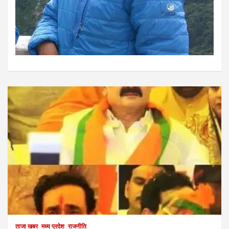
ताजा खबर
मध्य प्रदेश
राजनीति