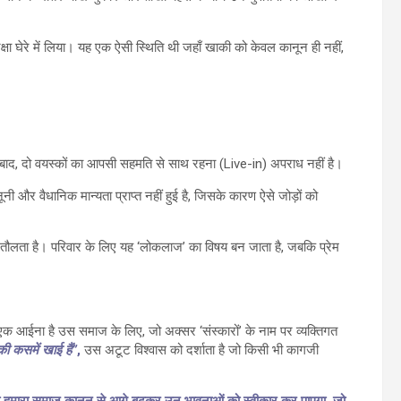
रक्षा घेरे में लिया। यह एक ऐसी स्थिति थी जहाँ खाकी को केवल कानून ही नहीं,
 के बाद, दो वयस्कों का आपसी सहमति से साथ रहना (Live-in) अपराध नहीं है।
नी और वैधानिक मान्यता प्राप्त नहीं हुई है, जिसके कारण ऐसे जोड़ों को
तौलता है। परिवार के लिए यह ‘लोकलाज’ का विषय बन जाता है, जबकि प्रेम
क आईना है उस समाज के लिए, जो अक्सर ‘संस्कारों’ के नाम पर व्यक्तिगत
ी कसमें खाई हैं”
,
उस अटूट विश्वास को दर्शाता है जो किसी भी कागजी