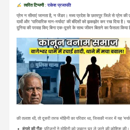
त्वरित टिप्पणी
:
राकेश प्रजापति
प्रेम न सीमाएं जानता है, न जेंडर। मध्य प्रदेश के छतरपुर जिले से प्रेम की 
दावों और ‘पारिवारिक मान-मर्यादा’ की बंदिशों को झकझोर कर रख दिया है। यह 
दुनिया की परवाह किए बिना एक-दूसरे के साथ जीवन बिताने का फैसला किया 
की तलाश थी, तो दूसरी तरफ मोहिनी का परिवार था, जिसकी नजर में यह ‘मर्य
हंगामे की गूँज:
परिजनों ने मोहिनी को जबरन घर ले जाने की कोशिश की। थ