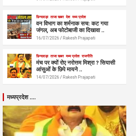
छिन्दवाड़ा
ताजा खबर
देश
मध्य प्रदेश
वन विभाग का शर्मनाक सच: कट गया
जंगल, अब फोटोबाजी का दिखावा ..
16/07/2026
Rakesh Prajapati
छिन्दवाड़ा
ताजा खबर
मध्य प्रदेश
राजनीति
मंच पर क्यों रोए नरोत्तम मिश्रा ? सियासी
आंसुओं के छिपे मायने ..
14/07/2026
Rakesh Prajapati
मध्यप्रदेश ….