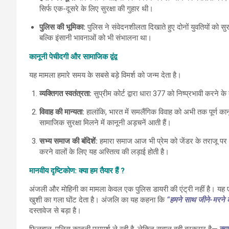
सिर्फ एक-दूसरे के लिए सुरक्षा की गुहार थी।
पुलिस की भूमिका:
पुलिस ने संवेदनशीलता दिखाते हुए दोनों युवतियों को सु
बल्कि इंसानी भावनाओं को भी संभालना था।
कानूनी पेचीदगी और सामाजिक द्वंद्व
यह मामला हमारे समय के सबसे बड़े विमर्श को जन्म देता है।
व्यक्तिगत स्वतंत्रता:
सुप्रीम कोर्ट द्वारा धारा 377 को निष्प्रभावी करने
विवाह की मान्यता:
हालांकि, भारत में समलैंगिक विवाह को अभी तक पूर्ण कानू
सामाजिक सुरक्षा मिलने में कानूनी अड़चनें आती हैं।
सभ्य समाज की बंदिशें:
हमारा समाज आज भी प्रेम को जेंडर के तराजू पर 
करने वालों के लिए यह अस्तित्व की लड़ाई होती है।
मानवीय दृष्टिकोण: क्या हम तैयार हैं ?
अंजली और मोहिनी का मामला केवल एक पुलिस डायरी की एंट्री नहीं है। यह ए
खुशी का गला घोंट देता है। अंजलि का यह कहना कि
“हमने साथ जीने-मरने क
दस्तावेज से बड़ा है।