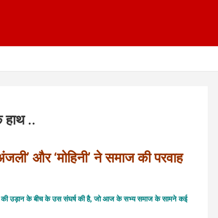
े हाथ ..
ब ‘अंजली’ और ‘मोहिनी’ ने समाज की परवाह
्रेम की उड़ान के बीच के उस संघर्ष की है, जो आज के सभ्य समाज के सामने कई