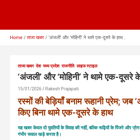
Home
ताजा खबर
‘अंजली’ और ‘मोहिनी’ ने थामे एक-दूसरे के हाथ ..
ताजा खबर
देश
मध्य प्रदेश
राजनीति
लाइफ स्टाइल
‘अंजली’ और ‘मोहिनी’ ने थामे एक-दूसरे क
15/01/2026
Rakesh Prajapati
रस्मों की बेड़ियाँ बनाम रूहानी प्रेम; ज
किए बिना थामे एक-दूसरे के हाथ
यह खबर केवल दो युवतियों के विवाह की नहीं, बल्कि रूढ़ियों के पिंजरे और प
गंभीर सवाल खड़े करता है।