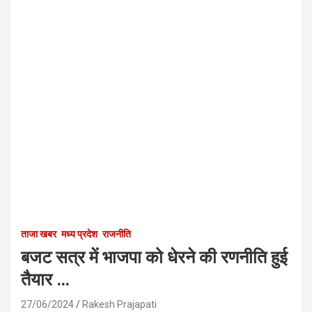
ताजा खबर
मध्य प्रदेश
राजनीति
बजट सत्र में भाजपा को धेरने की रणनीति हुई
तैयार …
27/06/2024
Rakesh Prajapati