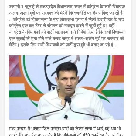
आगामी 1 जुलाई से मध्यप्रदेश विधानसभा सत्र में कांग्रेस के सभी विधायक
अलग-अलग मुद्दों पर सरकार को घेरेंने कि रणनीति पर तैयार किए जा रहे है
…कांग्रेस को विधानसभा के बाद लोकसभा चुनाव में मिली करारी हार के बाद
कांग्रेस एक बार फिर से संगठन को मजबूत करने में जुटी हुई है। वहीं
कांग्रेस के विधायकों को पार्टी आलाकमान ने निर्देश दिया है कि सभी विधायक
एक जुलाई से शुरू होने वाले बजट सत्र में अलग-अलग मुद्दों पर सरकार को
घेरेंगे। इसके लिए सभी विधायकों को पार्टी द्वारा मुद्दे भी बताए जा रहे हैं….
मध्य प्रदेश में भाजपा जिन प्रमुख वादों को लेकर सत्ता में आई, वह अब भी
अधूरे हैं। कांग्रेस का आरोप है कि महिलाओं को 450 रुपये का गैस सिलेंडर,