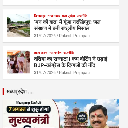
छिन्दवाड़ा
ताजा खबर
मध्य प्रदेश
राजनीति
‘मन की बात’ में गूंजा नरसिंहपुर: जल
संरक्षण में बनी राष्ट्रीय मिसाल
31/07/2026
Rakesh Prajapati
ताजा खबर
मध्य प्रदेश
राजनीति
दतिया का सन्नाटा ! कम वोटिंग ने उड़ाई
BJP-कांग्रेस के दिग्गजों की नींद
31/07/2026
Rakesh Prajapati
मध्यप्रदेश ….