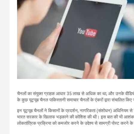
चैनलों का संयुक्त ग्राहक आधार 35 लाख से अधिक का था, और उनके वीडिय
के कुछ यूट्यूब चैनल पाकिस्तानी समाचार चैनलों के एंकरों द्वारा संचालित किए
इन यूट्यूब चैनलों ने किसानों के प्रदर्शन, नागरिकता (संशोधन) अधिनियम से सं
भारत सरकार के खिलाफ भड़काने की कोशिश की थी। इस बात की भी आशंका थी कि इ
लोकतांत्रिक प्रक्रिया को कमजोर करने के उद्देश्य से सामग्री पोस्ट करने 