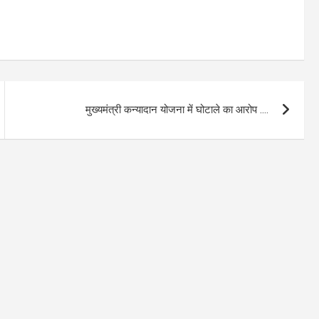
मुख्यमंत्री कन्यादान योजना में घोटाले का आरोप ….