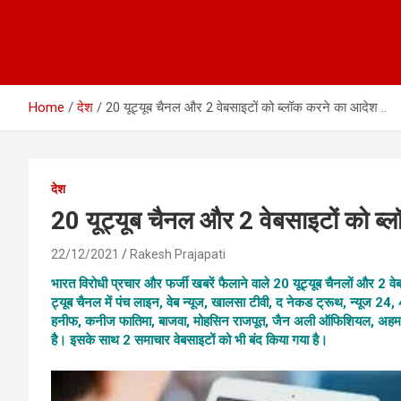
Home
देश
20 यूट्यूब चैनल और 2 वेबसाइटों को ब्लॉक करने का आदेश ..
देश
20 यूट्यूब चैनल और 2 वेबसाइटों को ब्
22/12/2021
Rakesh Prajapati
भारत विरोधी प्रचार और फर्जी खबरें फैलाने वाले 20 यूट्यूब चैनलों और 2 व
ट्यूब चैनल में पंच लाइन, वेब न्यूज, खालसा टीवी, द नेकड ट्रूथ, न्यूज 24,
हनीफ, कनीज फातिमा, बाजवा, मोहसिन राजपूत, जैन अली ऑफिशियल, अहमद मि
है। इसके साथ 2 समाचार वेबसाइटों को भी बंद किया गया है।