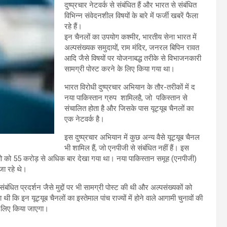
दुष्प्रचार नेटवर्क से संबंधित हैं और भारत से संबंधित
विभिन्न संवेदनशील विषयों के बारे में फर्जी खबरें फैला
रहे हैं।
इन चैनलों का उपयोग कश्मीर, भारतीय सेना भारत में
अल्पसंख्यक समुदायों, राम मंदिर, जनरल बिपिन रावत
आदि जैसे विषयों पर योजनाबद्ध तरीके से विभाजनकारी
सामग्री पोस्ट करने के लिए किया गया था।
भारत विरोधी दुष्प्रचार अभियान के तौर-तरीकों में द
नया पाकिस्तान ग्रुप शामिलहै, जो पकिस्तान से
संचालित होता है और जिसके पास यूट्यूब चैनलों का
एक नेटवर्क है।
इस दुष्प्रचार अभियान में कुछ अन्य वैसे यूट्यूब चैनल
भी शामिल हैं, जो एनपीजी से संबंधित नहीं हैं। इस
ो को 55 करोड़ से अधिक बार देखा गया था। नया पाकिस्तान समूह (एनपीजी)
 जा रहे थे।
बंधित प्रदर्शन जैसे मुद्दों पर भी सामग्री पोस्ट की थी और अल्पसंख्यकों को
न यूट्यूब चैनलों का इस्तेमाल पांच राज्यों में होने वाले आगामी चुनावों की
के लिए किया जाएगा।