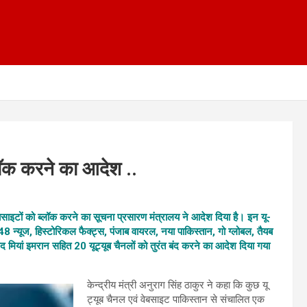
लॉक करने का आदेश ..
ेबसाइटों को ब्लॉक करने का सूचना प्रसारण मंत्रालय ने आदेश दिया है। इन यू-
 48 न्यूज, हिस्टोरिकल फैक्ट्स, पंजाब वायरल, नया पाकिस्तान, गो ग्लोबल, तैयब
यां इमरान सहित 20 यूट्यूब चैनलों को तुरंत बंद करने का आदेश दिया गया
केन्द्रीय मंत्री अनुराग सिंह ठाकुर ने कहा कि कुछ यू
ट्यूब चैनल एवं वेबसाइट पाकिस्तान से संचालित एक