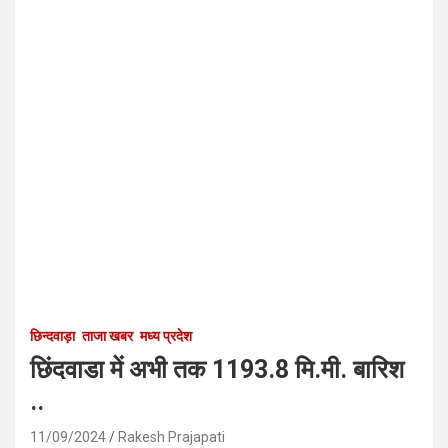
छिन्दवाड़ा
ताजा खबर
मध्य प्रदेश
छिंदवाडा में अभी तक 1193.8 मि.मी. बारिश
..
11/09/2024
Rakesh Prajapati