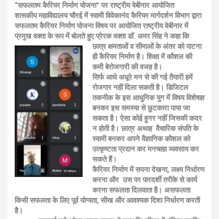
“सफलतम कैरियर निर्माण योजना” पर राष्ट्रीय वेबीनार आयोजित
शासकीय महाविद्यालय चौरई में स्वामी विवेकानंद कैरियर मार्गदर्शन विभाग द्वारा
सफलतम कैरियर निर्माण योजना विषय पर आयोजित राष्ट्रीय वेबीनार में
प्रमुख वक्ता के रूप में बोलते हुए प्रेरक वक्ता डॉ. अमर सिंह ने कहा कि
छात्र क्षमताओं व सीमाओं के अंतर को
पाटना
ही कैरियर निर्माण है। शिक्षा में कौशल की
कमी बेरोजगारी की वजह है।
सिर्फ आधे अधूरे मन से की गई तैयारी हमें
रोजगार नहीं दिला सकती है। डिजिटल
तकनीक के इस आधुनिक युग में विषय विशेषज्ञ
बनकर इस समस्या से छुटकारा पाया जा
सकता है। ऐसा कोई हुनर नहीं जिसकी कदर
न होती है। छात्र अथाह वैचारिक संपति के
स्वामी बनकर अपने वैज्ञानिक कौशल को
उत्कृष्टता प्रदान कर मनचाहा व्यवसाय कर
सकते हैं।
कैरियर निर्माण में सपना देखना, लक्ष्य निर्धारण
करना और उस पर पारदर्शी तरीके से कार्य
करना सफलता दिलवाता है। असफलता
किसी सफलता के लिए पूर्व योग्यता, सीख और आवश्यक दिशा निर्धारण करती
है।