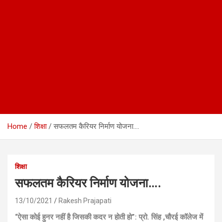
Home
शिक्षा
सफलतम कैरियर निर्माण योजना….
शिक्षा
सफलतम कैरियर निर्माण योजना….
13/10/2021
Rakesh Prajapati
“ऐसा कोई हुनर नहीं है जिसकी कदर न होती हो”: प्रो. सिंह ,चौरई कॉलेज में