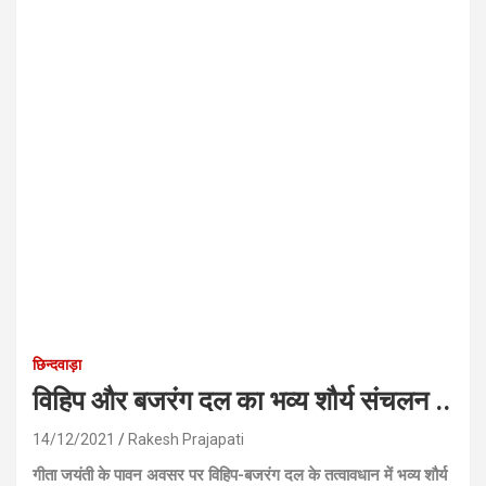
छिन्दवाड़ा
विहिप और बजरंग दल का भव्य शौर्य संचलन ..
14/12/2021
Rakesh Prajapati
गीता जयंती के पावन अवसर पर विहिप-बजरंग दल के तत्वावधान में भव्य शौर्य