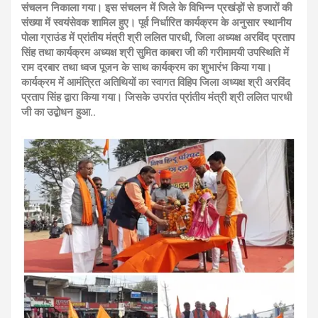
संचलन निकाला गया। इस संचलन में जिले के विभिन्न प्रखंड़ों से हजारों की
संख्या में स्वयंसेवक शामिल हुए। पूर्व निर्धारित कार्यक्रम के अनुसार स्थानीय
पोला ग्राउंड में प्रांतीय मंत्री श्री ललित पारधी, जिला अध्यक्ष अरविंद प्रताप
सिंह तथा कार्यक्रम अध्यक्ष श्री सुमित काबरा जी की गरीमामयी उपस्थिति में
राम दरबार तथा ध्वज पूजन के साथ कार्यक्रम का शुभारंभ किया गया।
कार्यक्रम में आमंत्रित अतिथियों का स्वागत विहिप जिला अध्यक्ष श्री अरविंद
प्रताप सिंह द्वारा किया गया। जिसके उपरांत प्रांतीय मंत्री श्री ललित पारधी
जी का उद्बोधन हुआ..