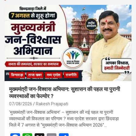
छिन्दवाड़ा
ताजा खबर
मध्य प्रदेश
राजनीति
मुख्यमंत्री जन-विश्वास अभियान: सुशासन की पहल या पुरानी
व्यवस्थाओं का फेल्योर ?
07/08/2026
Rakesh Prajapati
‘मुख्यमंत्री जन-विश्वास अभियान’ – सुशासन की नई पहल या पुरानी
व्यवस्थाओं की विफलता का परिणाम ? मध्य प्रदेश सरकार द्वारा छिंदवाड़ा
जिले में 7 अगस्त से “मुख्यमंत्री जन-विश्वास अभियान 2026”…