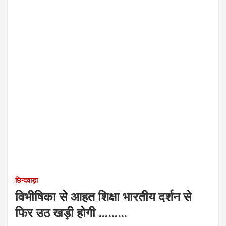
छिन्दवाड़ा
विभीषिका से आहत शिक्षा भारतीय दर्शन से
फिर उठ खड़ी होगी ………